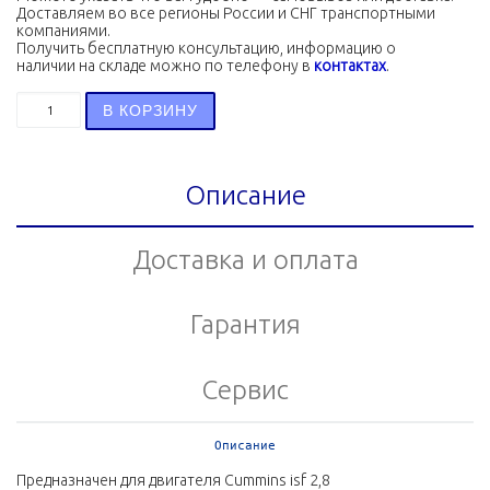
Доставляем во все регионы России и СНГ транспортными
компаниями.
Получить бесплатную консультацию, информацию о
наличии на складе можно по телефону в
контактах
.
Количество товара Ремень привода генератора ISF 2.8
В КОРЗИНУ
Описание
Доставка и оплата
Гарантия
Сервис
Описание
Предназначен для двигателя Cummins isf 2,8