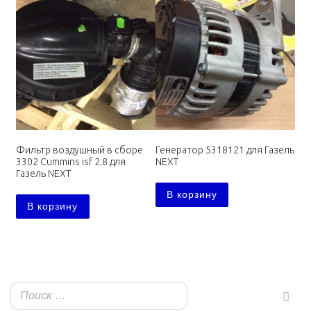
Фильтр воздушный в сборе
Генератор 5318121 для Газель
3302 Cummins isf 2.8 для
NEXT
Газель NEXT
В корзину
В корзину