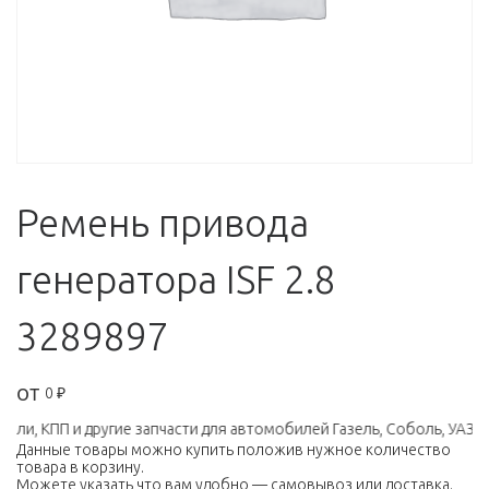
Ремень привода
генератора ISF 2.8
3289897
от
0
₽
и, КПП и другие запчасти для автомобилей Газель, Соболь, УАЗ (З
Данные товары можно купить положив нужное количество
товара в корзину.
Можете указать что вам удобно — самовывоз или доставка.