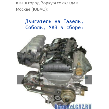
в ваш город Воркута со склада в
Москве (ЮВАО):
Двигатель на Газель,
Соболь, УАЗ в сборе: