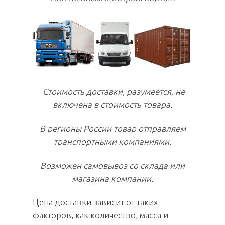
Стоимость доставки, разумеется, не
включена в стоимость товара.
В регионы России товар отправляем
транспортными компаниями.
Возможен самовывоз со склада или
магазина компании.
Цена доставки зависит от таких
факторов, как количество, масса и