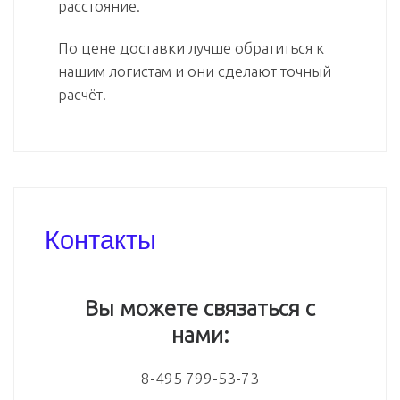
расстояние.
По цене доставки лучше обратиться к
нашим логистам и они сделают точный
расчёт.
Контакты
Вы можете связаться с
нами:
8-495 799-53-73