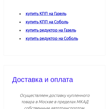
купить КПП на Газель
купить КПП на Соболь
купить редуктор на Газель
купить редуктор на Соболь
Доставка и оплата
Осуществляем доставку купленного
товара в Москве в пределах МКАД
собственным автотранспортом.