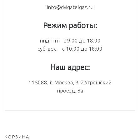
info@dvigatelgaz.ru
Режим работы:
пнд-птн с 9:00 до 18:00
суб-вск с 10:00 до 18:00
Наш адрес:
115088, г. Москва, 3-й Угрешский
проезд, 8а
КОРЗИНА