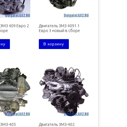
 ЗМЗ 409 Евро 2
Двигатель ЗМЗ 4091.1
боре
Евро 3 новый в сборе
ину
В корзину
 ЗМЗ-405
Двигатель ЗМЗ-402