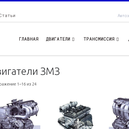
Статьи
Автоз
ГЛАВНАЯ
ДВИГАТЕЛИ
ТРАНСМИССИЯ
игатели ЗМЗ
Цены: по убыванию
ажение 1–16 из 24