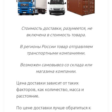
Стоимость доставки, разумеется, не
включена в стоимость товара.
В регионы России товар отправляем
транспортными компаниями.
Возможен самовывоз со склада или
магазина компании.
Цена доставки зависит от таких
факторов, как количество, масса и
расстояние.
По цене доставки лучше обратиться к