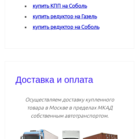
купить КПП на Соболь
купить редуктор на Газель
купить редуктор на Соболь
Доставка и оплата
Осуществляем доставку купленного
товара в Москве в пределах МКАД
собственным автотранспортом.