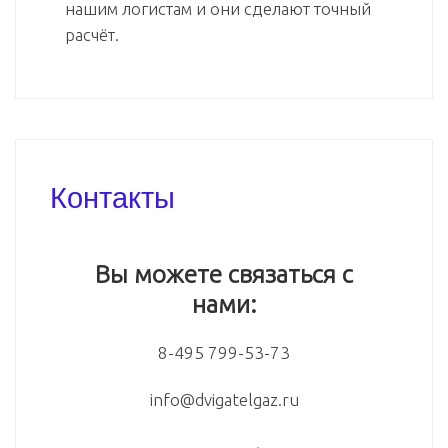
нашим логистам и они сделают точный
расчёт.
Контакты
Вы можете связаться с
нами:
8-495 799-53-73
info@dvigatelgaz.ru