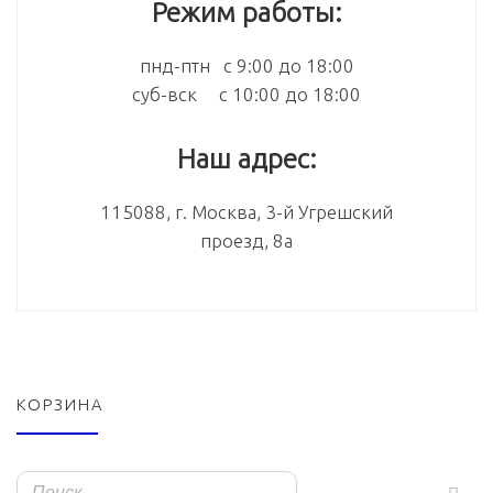
Режим работы:
пнд-птн с 9:00 до 18:00
суб-вск с 10:00 до 18:00
Наш адрес:
115088, г. Москва, 3-й Угрешский
проезд, 8а
КОРЗИНА