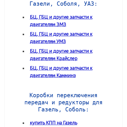
Газели, Соболя, УАЗ:
БЦ, ГБЦ и другие запчасти к
двигателям ЗМЗ
БЦ, ГБЦ и другие запчасти к
двигателям УМЗ
БЦ, ГБЦ и другие запчасти к
двигателям Крайслер
БЦ, ГБЦ и другие запчасти к
двигателям Камминз
Коробки переключения
передач и редукторы для
Газель, Соболь:
купить КПП на Газель