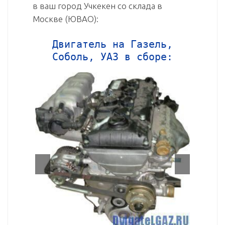
в ваш город Учкекен со склада в
Москве (ЮВАО):
Двигатель на Газель,
Соболь, УАЗ в сборе: