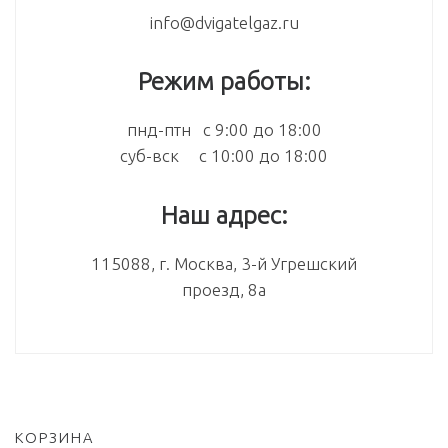
info@dvigatelgaz.ru
Режим работы:
пнд-птн с 9:00 до 18:00
суб-вск с 10:00 до 18:00
Наш адрес:
115088, г. Москва, 3-й Угрешский
проезд, 8а
КОРЗИНА