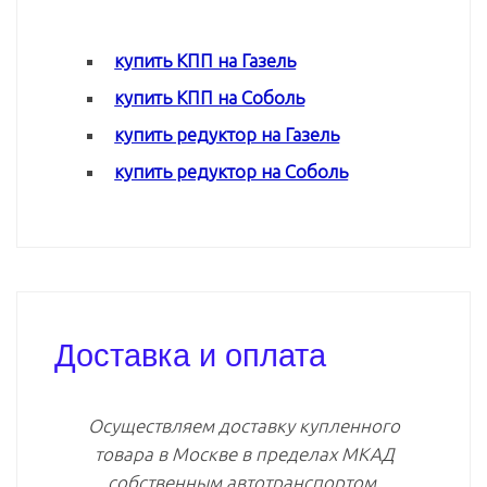
купить КПП на Газель
купить КПП на Соболь
купить редуктор на Газель
купить редуктор на Соболь
Доставка и оплата
Осуществляем доставку купленного
товара в Москве в пределах МКАД
собственным автотранспортом.