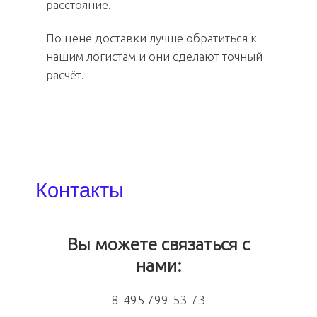
расстояние.
По цене доставки лучше обратиться к
нашим логистам и они сделают точный
расчёт.
Контакты
Вы можете связаться с
нами:
8-495 799-53-73