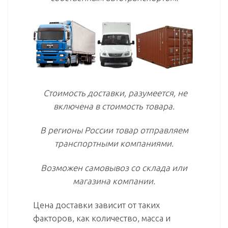
Стоимость доставки, разумеется, не
включена в стоимость товара.
В регионы России товар отправляем
транспортными компаниями.
Возможен самовывоз со склада или
магазина компании.
Цена доставки зависит от таких
факторов, как количество, масса и