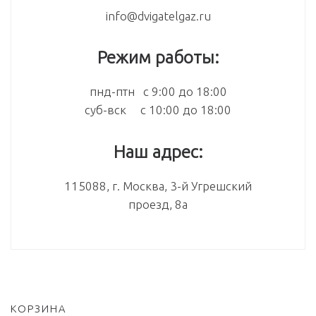
info@dvigatelgaz.ru
Режим работы:
пнд-птн с 9:00 до 18:00
суб-вск с 10:00 до 18:00
Наш адрес:
115088, г. Москва, 3-й Угрешский
проезд, 8а
КОРЗИНА