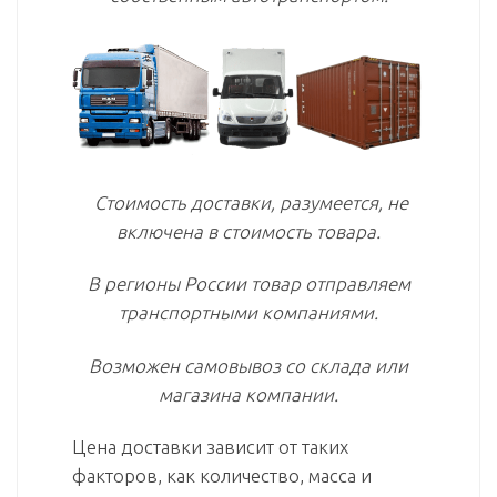
Стоимость доставки, разумеется, не
включена в стоимость товара.
В регионы России товар отправляем
транспортными компаниями.
Возможен самовывоз со склада или
магазина компании.
Цена доставки зависит от таких
факторов, как количество, масса и