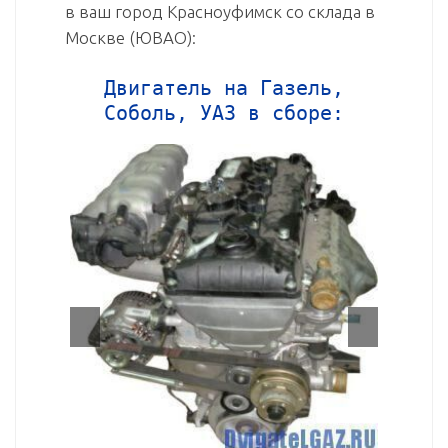
в ваш город Красноуфимск со склада в
Москве (ЮВАО):
Двигатель на Газель,
Соболь, УАЗ в сборе: