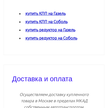
купить КПП на Газель
купить КПП на Соболь
купить редуктор на Газель
купить редуктор на Соболь
Доставка и оплата
Осуществляем доставку купленного
товара в Москве в пределах МКАД
собственным автотранспортом.