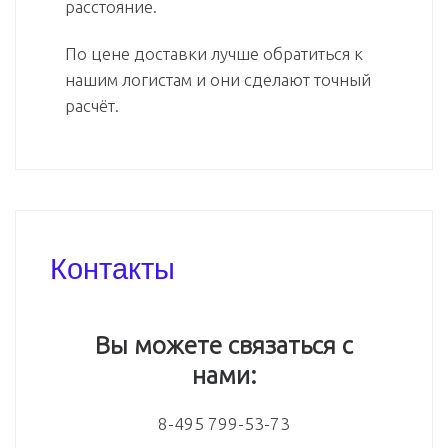
расстояние.
По цене доставки лучше обратиться к
нашим логистам и они сделают точный
расчёт.
Контакты
Вы можете связаться с
нами:
8-495 799-53-73