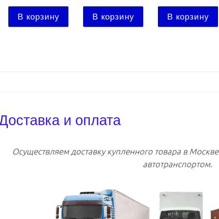
В корзину
В корзину
В корзину
Доставка и оплата
Осуществляем доставку купленного товара в Москв
автотранспортом.