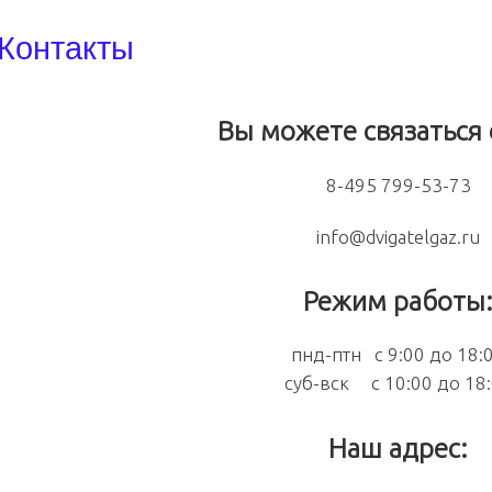
Контакты
Вы можете связаться 
8-495 799-53-73
info@dvigatelgaz.ru
Режим работы
пнд-птн с 9:00 до 18:
суб-вск с 10:00 до 18
Наш адрес: