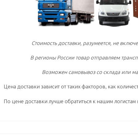
Стоимость доставки, разумеется, не включе
В регионы России товар отправляем транс
Возможен самовывоз со склада или ма
Цена доставки зависит от таких факторов, как количест
По цене доставки лучше обратиться к нашим логистам 