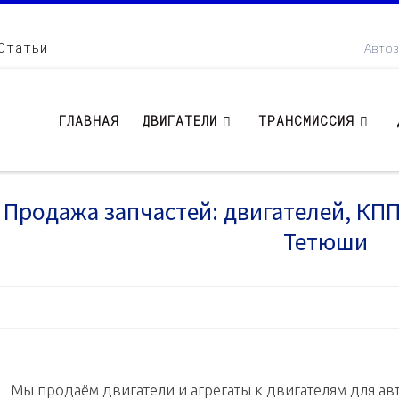
Статьи
Автоз
ГЛАВНАЯ
ДВИГАТЕЛИ
ТРАНСМИССИЯ
Продажа запчастей: двигателей, КПП .
Тетюши
Мы продаём двигатели и агрегаты к двигателям для авт