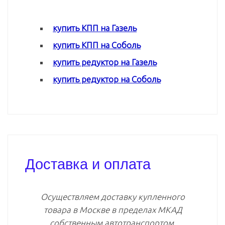
купить КПП на Газель
купить КПП на Соболь
купить редуктор на Газель
купить редуктор на Соболь
Доставка и оплата
Осуществляем доставку купленного
товара в Москве в пределах МКАД
собственным автотранспортом.