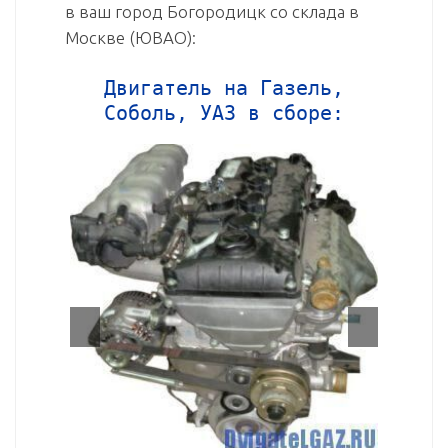
в ваш город Богородицк со склада в
Москве (ЮВАО):
Двигатель на Газель,
Соболь, УАЗ в сборе: