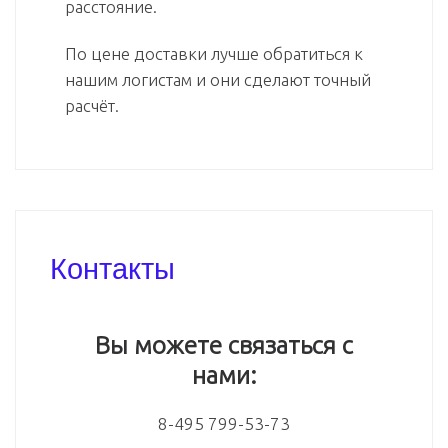
расстояние.
По цене доставки лучше обратиться к
нашим логистам и они сделают точный
расчёт.
Контакты
Вы можете связаться с
нами:
8-495 799-53-73