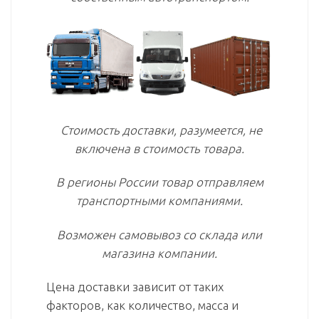
Стоимость доставки, разумеется, не
включена в стоимость товара.
В регионы России товар отправляем
транспортными компаниями.
Возможен самовывоз со склада или
магазина компании.
Цена доставки зависит от таких
факторов, как количество, масса и