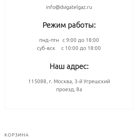
info@dvigatelgaz.ru
Режим работы:
пнд-птн с 9:00 до 18:00
суб-вск с 10:00 до 18:00
Наш адрес:
115088, г. Москва, 3-й Угрешский
проезд, 8а
КОРЗИНА