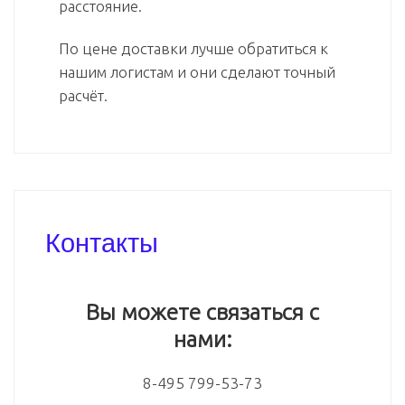
расстояние.
По цене доставки лучше обратиться к
нашим логистам и они сделают точный
расчёт.
Контакты
Вы можете связаться с
нами:
8-495 799-53-73