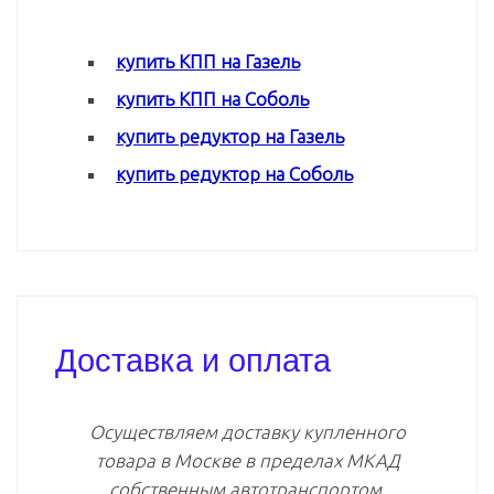
купить КПП на Газель
купить КПП на Соболь
купить редуктор на Газель
купить редуктор на Соболь
Доставка и оплата
Осуществляем доставку купленного
товара в Москве в пределах МКАД
собственным автотранспортом.