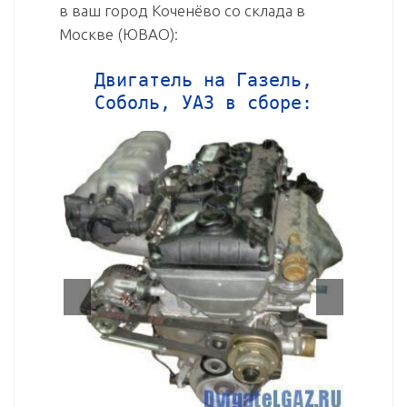
в ваш город Коченёво со склада в
Москве (ЮВАО):
Двигатель на Газель,
Соболь, УАЗ в сборе: