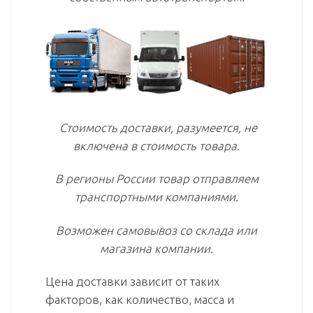
Стоимость доставки, разумеется, не
включена в стоимость товара.
В регионы России товар отправляем
транспортными компаниями.
Возможен самовывоз со склада или
магазина компании.
Цена доставки зависит от таких
факторов, как количество, масса и