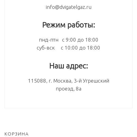
info@dvigatelgaz.ru
Режим работы:
пнд-птн с 9:00 до 18:00
суб-вск с 10:00 до 18:00
Наш адрес:
115088, г. Москва, 3-й Угрешский
проезд, 8а
КОРЗИНА