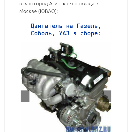
в ваш город Агинское со склада в
Москве (ЮВАО):
Двигатель на Газель,
Соболь, УАЗ в сборе: