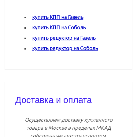
купить КПП на Газель
купить КПП на Соболь
купить редуктор на Газель
купить редуктор на Соболь
Доставка и оплата
Осуществляем доставку купленного
товара в Москве в пределах МКАД
собственным автотранспортом.