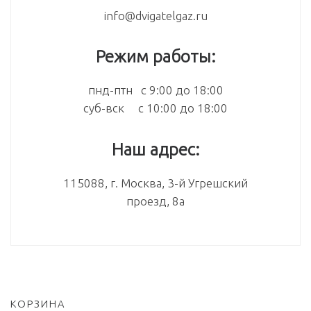
info@dvigatelgaz.ru
Режим работы:
пнд-птн с 9:00 до 18:00
суб-вск с 10:00 до 18:00
Наш адрес:
115088, г. Москва, 3-й Угрешский
проезд, 8а
КОРЗИНА