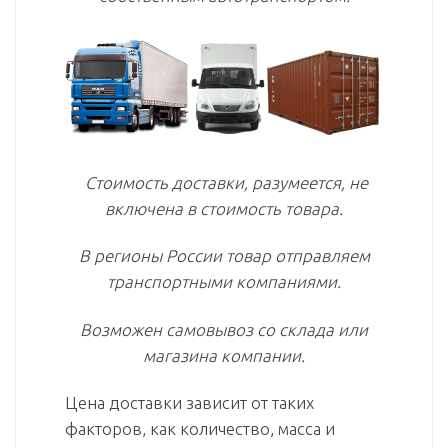
Стоимость доставки, разумеется, не
включена в стоимость товара.
В регионы России товар отправляем
транспортными компаниями.
Возможен самовывоз со склада или
магазина компании.
Цена доставки зависит от таких
факторов, как количество, масса и