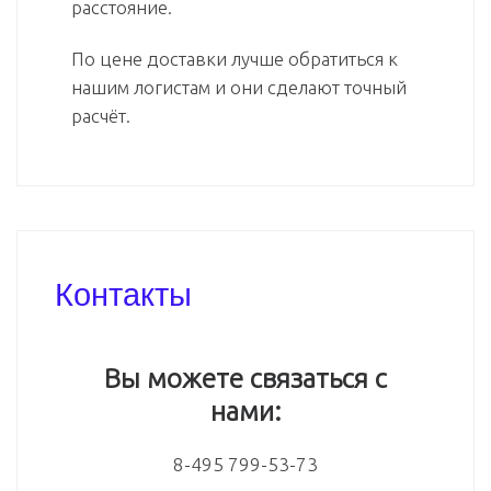
расстояние.
По цене доставки лучше обратиться к
нашим логистам и они сделают точный
расчёт.
Контакты
Вы можете связаться с
нами:
8-495 799-53-73