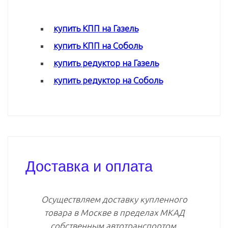
купить КПП на Газель
купить КПП на Соболь
купить редуктор на Газель
купить редуктор на Соболь
Доставка и оплата
Осуществляем доставку купленного
товара в Москве в пределах МКАД
собственным автотранспортом.