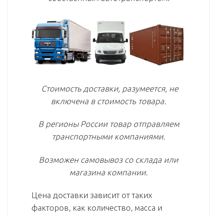
Стоимость доставки, разумеется, не
включена в стоимость товара.
В регионы России товар отправляем
транспортными компаниями.
Возможен самовывоз со склада или
магазина компании.
Цена доставки зависит от таких
факторов, как количество, масса и