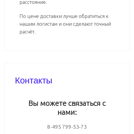
расстояние.
По цене доставки лучше обратиться к
нашим логистам и они сделают точный
расчёт.
Контакты
Вы можете связаться с
нами:
8-495 799-53-73