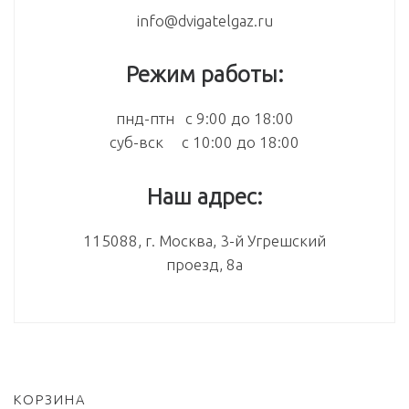
info@dvigatelgaz.ru
Режим работы:
пнд-птн с 9:00 до 18:00
суб-вск с 10:00 до 18:00
Наш адрес:
115088, г. Москва, 3-й Угрешский
проезд, 8а
КОРЗИНА