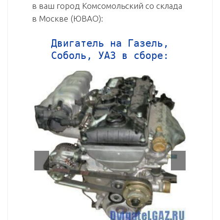
в ваш город Комсомольский со склада
в Москве (ЮВАО):
Двигатель на Газель,
Соболь, УАЗ в сборе: