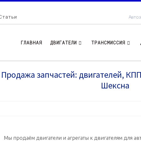
Статьи
Автоз
ГЛАВНАЯ
ДВИГАТЕЛИ
ТРАНСМИССИЯ
Продажа запчастей: двигателей, КПП .
Шексна
Мы продаём двигатели и агрегаты к двигателям для авт