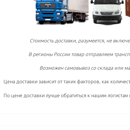
Стоимость доставки, разумеется, не включе
В регионы России товар отправляем транс
Возможен самовывоз со склада или ма
Цена доставки зависит от таких факторов, как количест
По цене доставки лучше обратиться к нашим логистам 