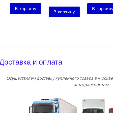
В корзину
В корзину
В корзину
Доставка и оплата
Осуществляем доставку купленного товара в Москв
автотранспортом.