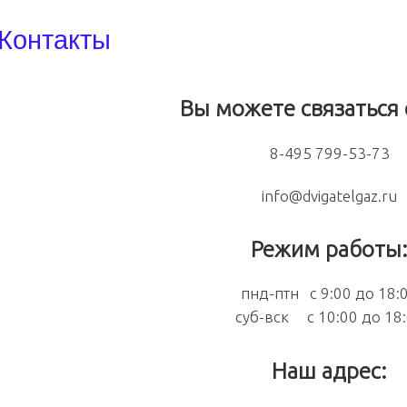
Контакты
Вы можете связаться 
8-495 799-53-73
info@dvigatelgaz.ru
Режим работы
пнд-птн с 9:00 до 18:
суб-вск с 10:00 до 18
Наш адрес: