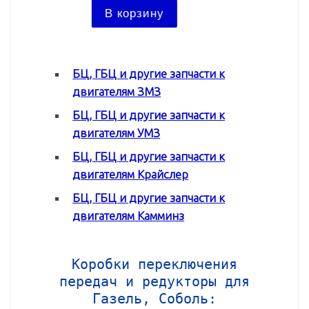
В ко
В корзину
БЦ, ГБЦ и другие запчасти к
двигателям ЗМЗ
БЦ, ГБЦ и другие запчасти к
двигателям УМЗ
БЦ, ГБЦ и другие запчасти к
двигателям Крайслер
БЦ, ГБЦ и другие запчасти к
двигателям Камминз
Коробки переключения
передач и редукторы для
Газель, Соболь: