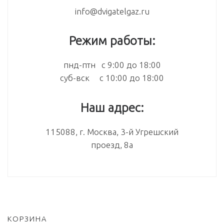
info@dvigatelgaz.ru
Режим работы:
пнд-птн с 9:00 до 18:00
суб-вск с 10:00 до 18:00
Наш адрес:
115088, г. Москва, 3-й Угрешский
проезд, 8а
КОРЗИНА