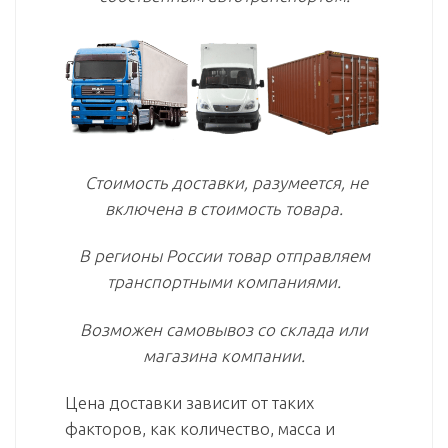
Стоимость доставки, разумеется, не
включена в стоимость товара.
В регионы России товар отправляем
транспортными компаниями.
Возможен самовывоз со склада или
магазина компании.
Цена доставки зависит от таких
факторов, как количество, масса и