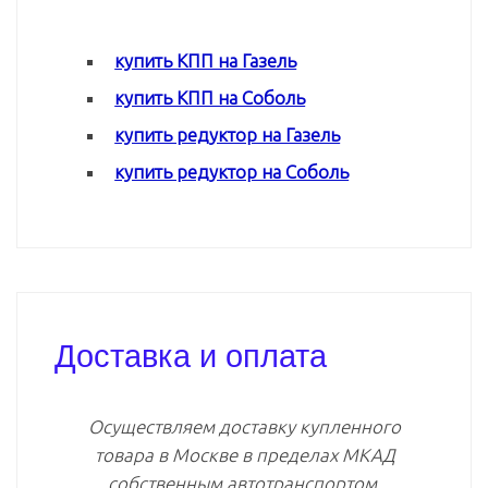
купить КПП на Газель
купить КПП на Соболь
купить редуктор на Газель
купить редуктор на Соболь
Доставка и оплата
Осуществляем доставку купленного
товара в Москве в пределах МКАД
собственным автотранспортом.