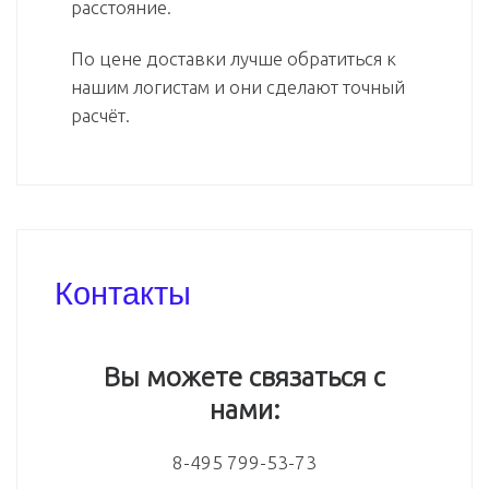
расстояние.
По цене доставки лучше обратиться к
нашим логистам и они сделают точный
расчёт.
Контакты
Вы можете связаться с
нами:
8-495 799-53-73