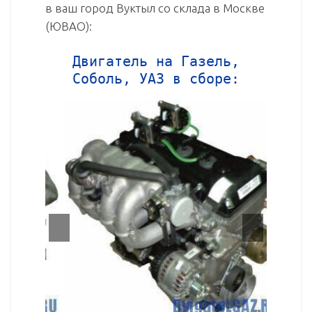
в ваш город Вуктыл со склада в Москве
(ЮВАО):
Двигатель на Газель,
Соболь, УАЗ в сборе: