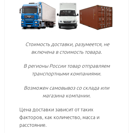
Стоимость доставки, разумеется, не
включена в стоимость товара.
В регионы России товар отправляем
транспортными компаниями.
Возможен самовывоз со склада или
магазина компании.
Цена доставки зависит от таких
факторов, как количество, масса и
расстояние.