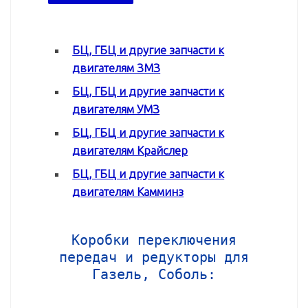
БЦ, ГБЦ и другие запчасти к
двигателям ЗМЗ
БЦ, ГБЦ и другие запчасти к
двигателям УМЗ
БЦ, ГБЦ и другие запчасти к
двигателям Крайслер
БЦ, ГБЦ и другие запчасти к
двигателям Камминз
Коробки переключения
передач и редукторы для
Газель, Соболь: