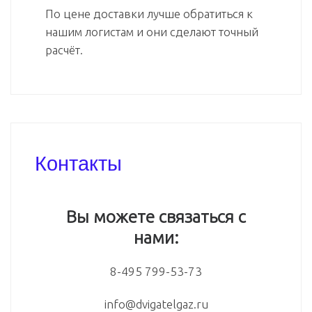
По цене доставки лучше обратиться к
нашим логистам и они сделают точный
расчёт.
Контакты
Вы можете связаться с
нами:
8-495 799-53-73
info@dvigatelgaz.ru