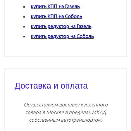
купить КПП на Газель
купить КПП на Соболь
купить редуктор на Газель
купить редуктор на Соболь
Доставка и оплата
Осуществляем доставку купленного
товара в Москве в пределах МКАД
собственным автотранспортом.