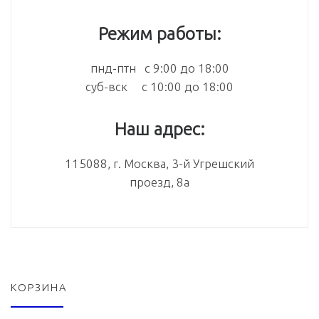
Режим работы:
пнд-птн с 9:00 до 18:00
суб-вск с 10:00 до 18:00
Наш адрес:
115088, г. Москва, 3-й Угрешский
проезд, 8а
КОРЗИНА