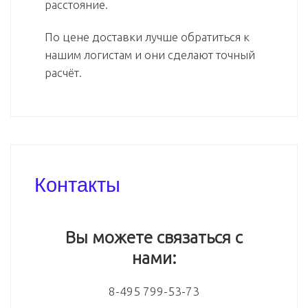
расстояние.
По цене доставки лучше обратиться к
нашим логистам и они сделают точный
расчёт.
Контакты
Вы можете связаться с
нами:
8-495 799-53-73