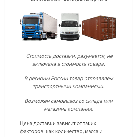
Стоимость доставки, разумеется, не
включена в стоимость товара.
В регионы России товар отправляем
транспортными компаниями.
Возможен самовывоз со склада или
магазина компании.
Цена доставки зависит от таких
факторов, как количество, масса и