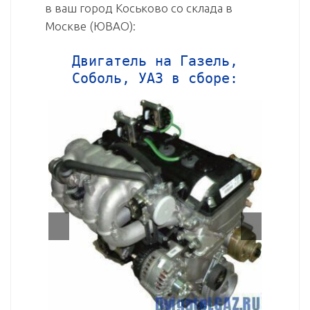
в ваш город Коськово со склада в
Москве (ЮВАО):
Двигатель на Газель,
Соболь, УАЗ в сборе: