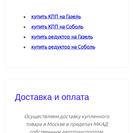
купить КПП на Газель
купить КПП на Соболь
купить редуктор на Газель
купить редуктор на Соболь
Доставка и оплата
Осуществляем доставку купленного
товара в Москве в пределах МКАД
собственным автотранспортом.