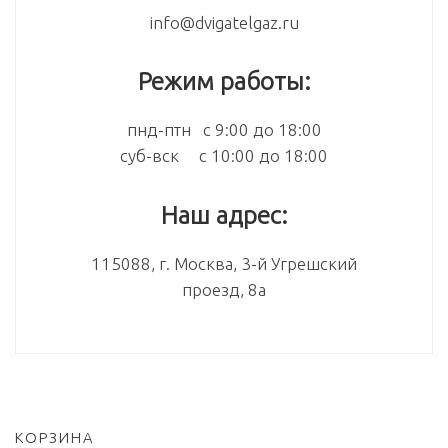
info@dvigatelgaz.ru
Режим работы:
пнд-птн с 9:00 до 18:00
суб-вск с 10:00 до 18:00
Наш адрес:
115088, г. Москва, 3-й Угрешский
проезд, 8а
КОРЗИНА