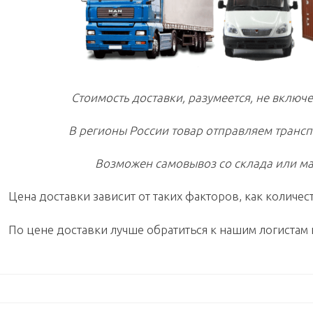
Стоимость доставки, разумеется, не включе
В регионы России товар отправляем транс
Возможен самовывоз со склада или ма
Цена доставки зависит от таких факторов, как количест
По цене доставки лучше обратиться к нашим логистам 