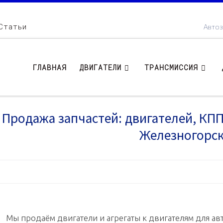
Статьи
Автоз
ГЛАВНАЯ
ДВИГАТЕЛИ
ТРАНСМИССИЯ
Продажа запчастей: двигателей, КПП .
Железногорс
Мы продаём двигатели и агрегаты к двигателям для авт