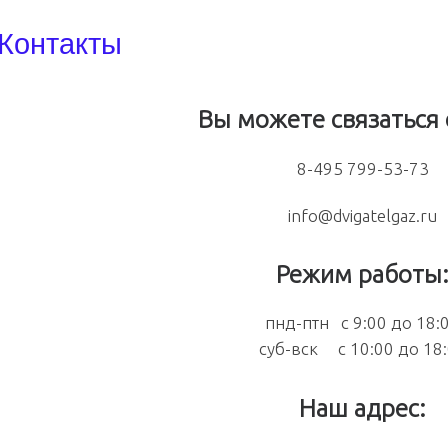
Контакты
Вы можете связаться 
8-495 799-53-73
info@dvigatelgaz.ru
Режим работы
пнд-птн с 9:00 до 18:
суб-вск с 10:00 до 18
Наш адрес: