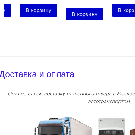
В корзину
В корзину
В корзину
Доставка и оплата
Осуществляем доставку купленного товара в Москв
автотранспортом.