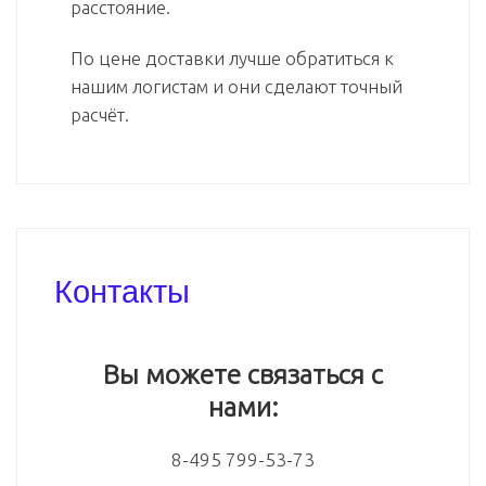
расстояние.
По цене доставки лучше обратиться к
нашим логистам и они сделают точный
расчёт.
Контакты
Вы можете связаться с
нами:
8-495 799-53-73