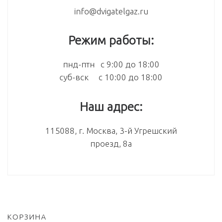
info@dvigatelgaz.ru
Режим работы:
пнд-птн с 9:00 до 18:00
суб-вск с 10:00 до 18:00
Наш адрес:
115088, г. Москва, 3-й Угрешский
проезд, 8а
КОРЗИНА