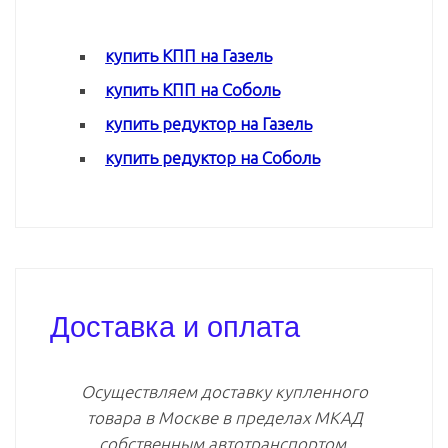
купить КПП на Газель
купить КПП на Соболь
купить редуктор на Газель
купить редуктор на Соболь
Доставка и оплата
Осуществляем доставку купленного
товара в Москве в пределах МКАД
собственным автотранспортом.