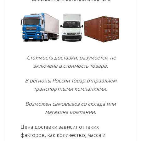
Стоимость доставки, разумеется, не
включена в стоимость товара.
В регионы России товар отправляем
транспортными компаниями.
Возможен самовывоз со склада или
магазина компании.
Цена доставки зависит от таких
факторов, как количество, масса и