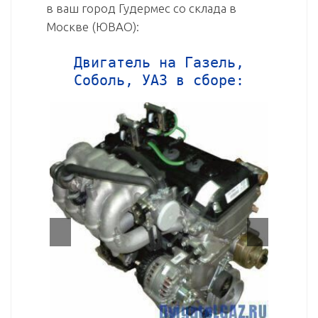
в ваш город Гудермес со склада в
Москве (ЮВАО):
Двигатель на Газель,
Соболь, УАЗ в сборе: