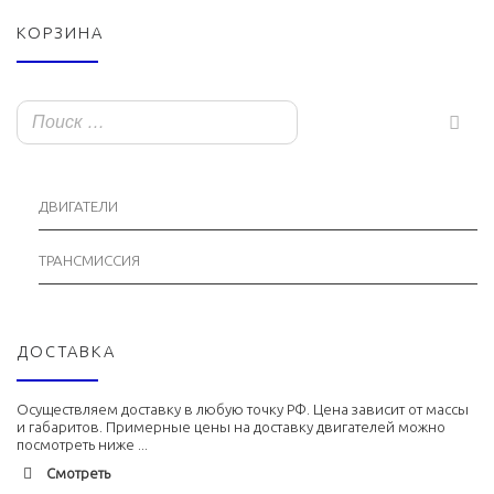
КОРЗИНА
ДВИГАТЕЛИ
ТРАНСМИССИЯ
ДОСТАВКА
Осуществляем доставку в любую точку РФ. Цена зависит от массы
и габаритов. Примерные цены на доставку двигателей можно
посмотреть ниже ...
Смотреть