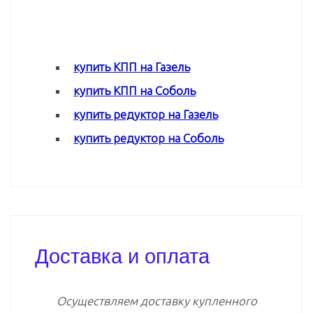
купить КПП на Газель
купить КПП на Соболь
купить редуктор на Газель
купить редуктор на Соболь
Доставка и оплата
Осуществляем доставку купленного