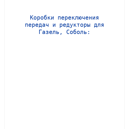
Коробки переключения
передач и редукторы для
Газель, Соболь: