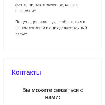
факторов, как количество, масса и
расстояние.
По цене доставки лучше обратиться к
нашим логистам и они сделают точный
расчёт.
Контакты
Вы можете связаться с
нами: