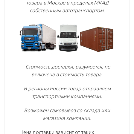
товара в Москве в пределах МКАД
собственным автотранспортом.
Стоимость доставки, разумеется, не
включена в стоимость товара.
В регионы России товар отправляем
транспортными компаниями.
Возможен самовывоз со склада или
магазина компании.
Цена доставки зависит от таких