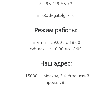
8-495 799-53-73
info@dvigatelgaz.ru
Режим работы:
пнд-птн с 9:00 до 18:00
суб-вск с 10:00 до 18:00
Наш адрес:
115088, г. Москва, 3-й Угрешский
проезд, 8а