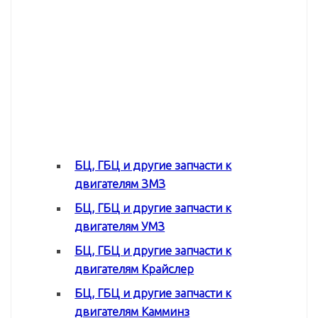
БЦ, ГБЦ и другие запчасти к
двигателям ЗМЗ
БЦ, ГБЦ и другие запчасти к
двигателям УМЗ
БЦ, ГБЦ и другие запчасти к
двигателям Крайслер
БЦ, ГБЦ и другие запчасти к
двигателям Камминз