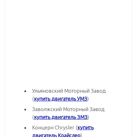
Ульяновский Моторный Завод
(
купить двигатель УМЗ
)
Заволжский Моторный Завод
(
купить двигатель ЗМЗ
)
Концерн Chrysler (
купить
двигатель Крайслер
)