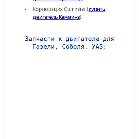
Корпорация Cummins (
купить
двигатель Камминз
)
Запчасти к двигателю для
Газели, Соболя, УАЗ: