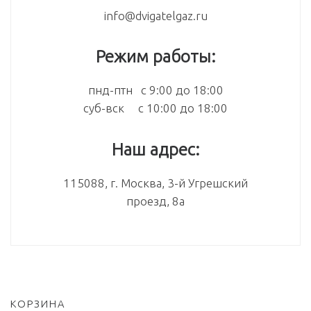
info@dvigatelgaz.ru
Режим работы:
пнд-птн с 9:00 до 18:00
суб-вск с 10:00 до 18:00
Наш адрес:
115088, г. Москва, 3-й Угрешский
проезд, 8а
КОРЗИНА