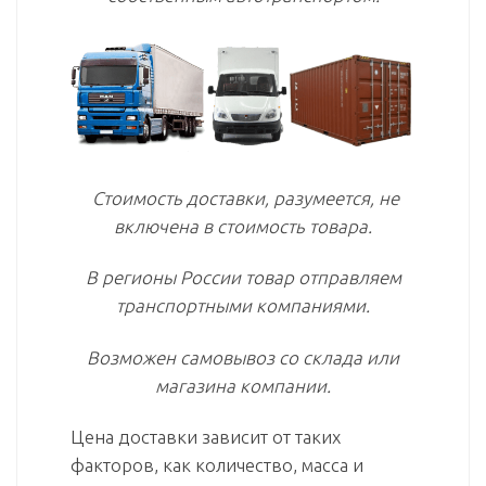
Стоимость доставки, разумеется, не
включена в стоимость товара.
В регионы России товар отправляем
транспортными компаниями.
Возможен самовывоз со склада или
магазина компании.
Цена доставки зависит от таких
факторов, как количество, масса и