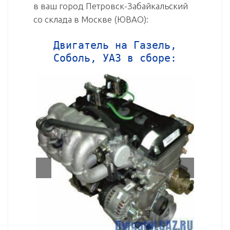
в ваш город Петровск-Забайкальский
со склада в Москве (ЮВАО):
Двигатель на Газель,
Соболь, УАЗ в сборе: