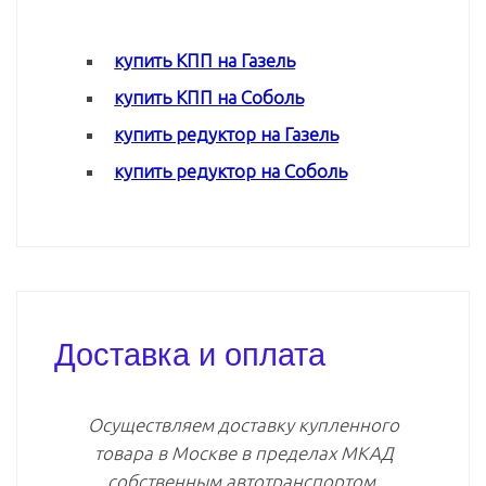
купить КПП на Газель
купить КПП на Соболь
купить редуктор на Газель
купить редуктор на Соболь
Доставка и оплата
Осуществляем доставку купленного
товара в Москве в пределах МКАД
собственным автотранспортом.