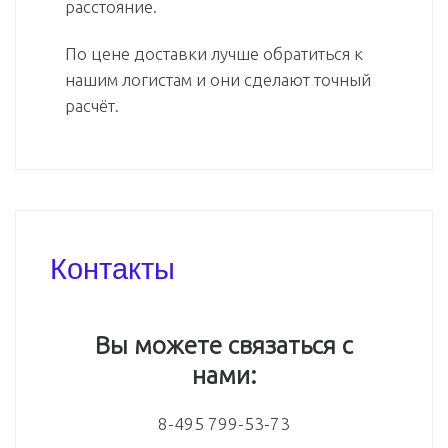
расстояние.
По цене доставки лучше обратиться к
нашим логистам и они сделают точный
расчёт.
Контакты
Вы можете связаться с
нами:
8-495 799-53-73