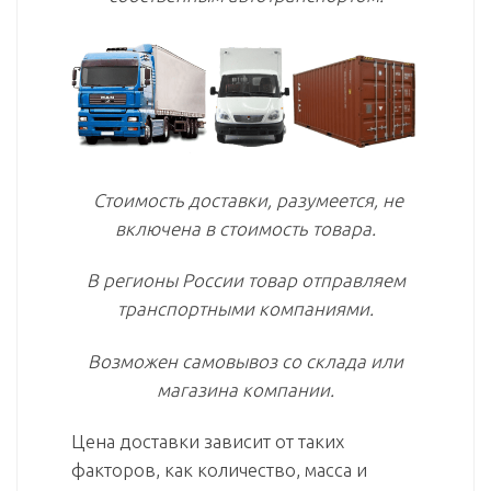
Стоимость доставки, разумеется, не
включена в стоимость товара.
В регионы России товар отправляем
транспортными компаниями.
Возможен самовывоз со склада или
магазина компании.
Цена доставки зависит от таких
факторов, как количество, масса и