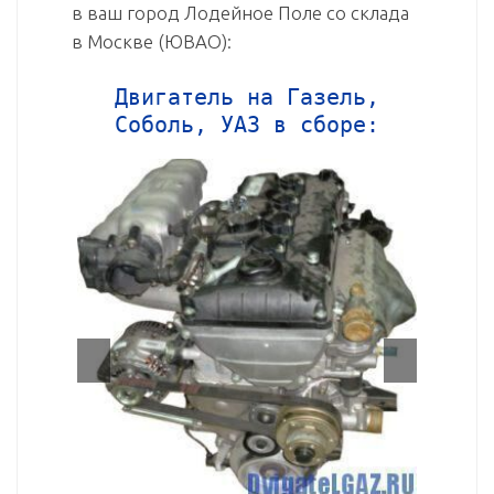
в ваш город Лодейное Поле со склада
в Москве (ЮВАО):
Двигатель на Газель,
Соболь, УАЗ в сборе: