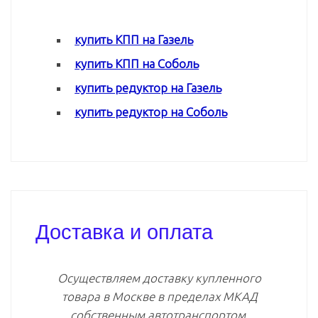
купить КПП на Газель
купить КПП на Соболь
купить редуктор на Газель
купить редуктор на Соболь
Доставка и оплата
Осуществляем доставку купленного
товара в Москве в пределах МКАД
собственным автотранспортом.