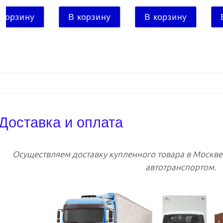
В корзину
В корзину
В корзину
Доставка и оплата
Осуществляем доставку купленного товара в Москв
автотранспортом.