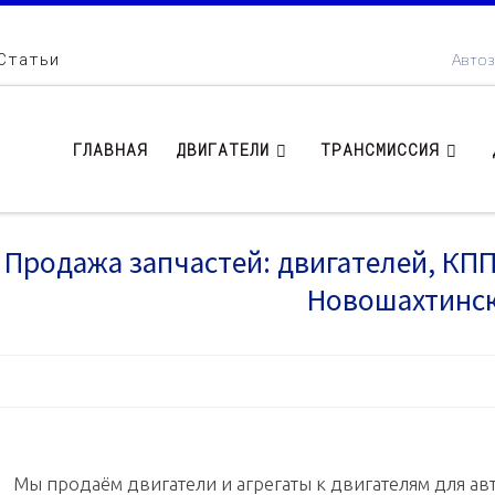
Статьи
Автоз
ГЛАВНАЯ
ДВИГАТЕЛИ
ТРАНСМИССИЯ
Продажа запчастей: двигателей, КПП .
Новошахтинс
Мы продаём двигатели и агрегаты к двигателям для авт