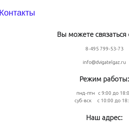
Контакты
Вы можете связаться 
8-495 799-53-73
info@dvigatelgaz.ru
Режим работы
пнд-птн с 9:00 до 18:
суб-вск с 10:00 до 18
Наш адрес: