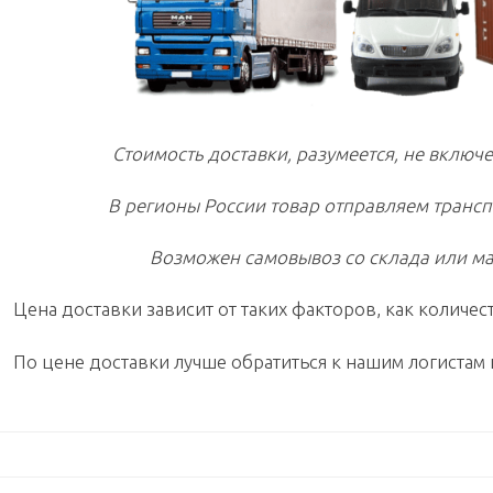
Стоимость доставки, разумеется, не включе
В регионы России товар отправляем транс
Возможен самовывоз со склада или ма
Цена доставки зависит от таких факторов, как количест
По цене доставки лучше обратиться к нашим логистам 