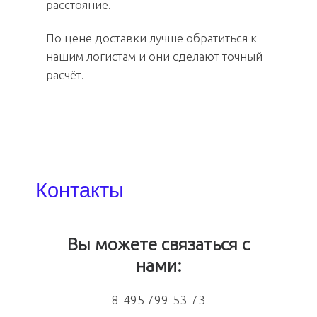
расстояние.
По цене доставки лучше обратиться к
нашим логистам и они сделают точный
расчёт.
Контакты
Вы можете связаться с
нами:
8-495 799-53-73