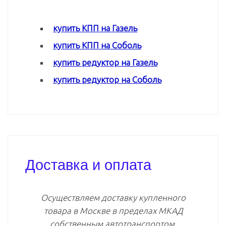
купить КПП на Газель
купить КПП на Соболь
купить редуктор на Газель
купить редуктор на Соболь
Доставка и оплата
Осуществляем доставку купленного
товара в Москве в пределах МКАД
собственным автотранспортом.