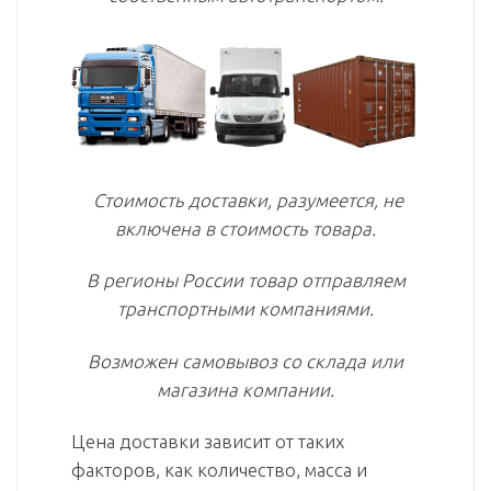
Стоимость доставки, разумеется, не
включена в стоимость товара.
В регионы России товар отправляем
транспортными компаниями.
Возможен самовывоз со склада или
магазина компании.
Цена доставки зависит от таких
факторов, как количество, масса и