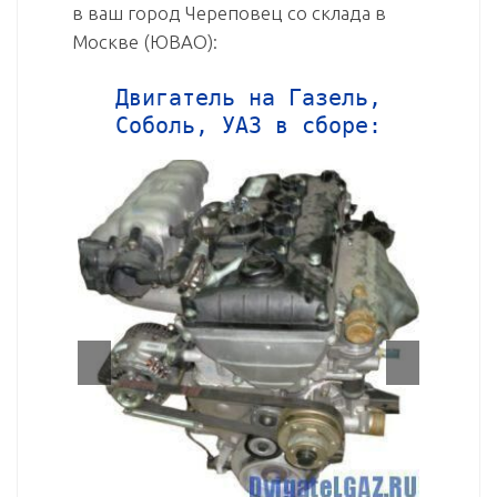
в ваш город Череповец со склада в
Москве (ЮВАО):
Двигатель на Газель,
Соболь, УАЗ в сборе: