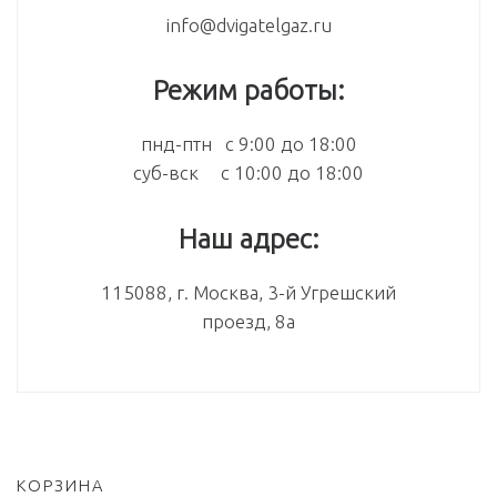
info@dvigatelgaz.ru
Режим работы:
пнд-птн с 9:00 до 18:00
суб-вск с 10:00 до 18:00
Наш адрес:
115088, г. Москва, 3-й Угрешский
проезд, 8а
КОРЗИНА