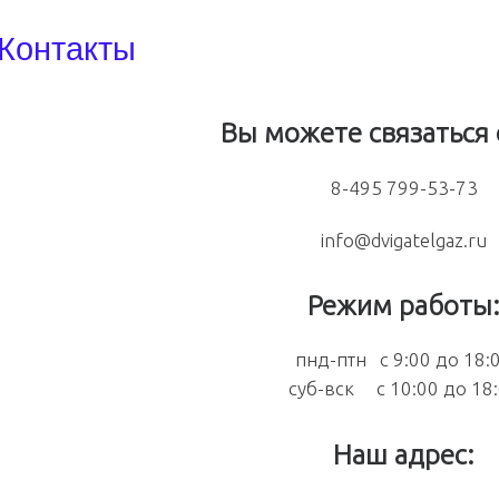
Контакты
Вы можете связаться 
8-495 799-53-73
info@dvigatelgaz.ru
Режим работы
пнд-птн с 9:00 до 18:
суб-вск с 10:00 до 18
Наш адрес: