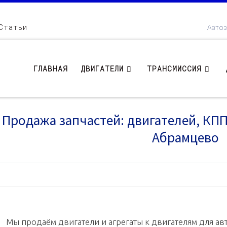
Статьи
Автоз
ГЛАВНАЯ
ДВИГАТЕЛИ
ТРАНСМИССИЯ
Продажа запчастей: двигателей, КПП .
Абрамцево
Мы продаём двигатели и агрегаты к двигателям для авт