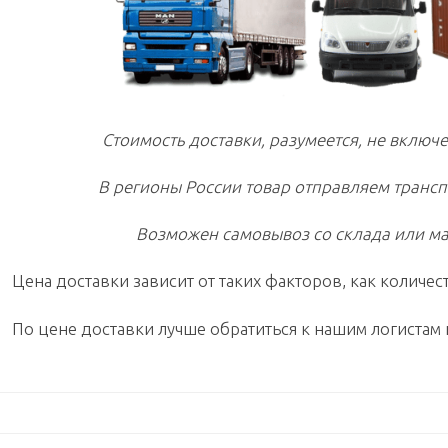
Стоимость доставки, разумеется, не включе
В регионы России товар отправляем транс
Возможен самовывоз со склада или ма
Цена доставки зависит от таких факторов, как количест
По цене доставки лучше обратиться к нашим логистам 