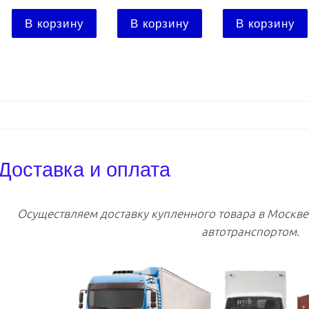
В корзину
В корзину
В корзину
Доставка и оплата
Осуществляем доставку купленного товара в Москв
автотранспортом.