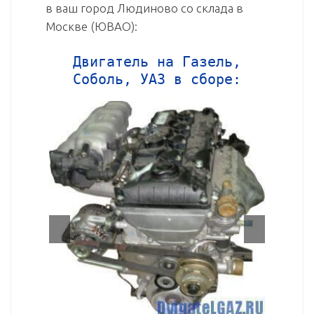
в ваш город Людиново со склада в
Москве (ЮВАО):
Двигатель на Газель,
Соболь, УАЗ в сборе: