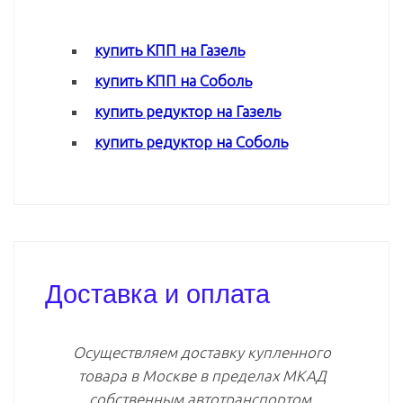
купить КПП на Газель
купить КПП на Соболь
купить редуктор на Газель
купить редуктор на Соболь
Доставка и оплата
Осуществляем доставку купленного
товара в Москве в пределах МКАД
собственным автотранспортом.