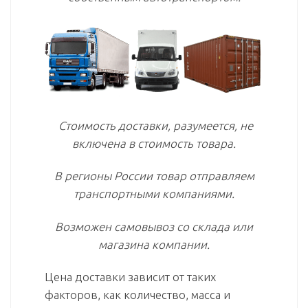
Стоимость доставки, разумеется, не
включена в стоимость товара.
В регионы России товар отправляем
транспортными компаниями.
Возможен самовывоз со склада или
магазина компании.
Цена доставки зависит от таких
факторов, как количество, масса и