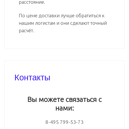
расстояние.
По цене доставки лучше обратиться к
нашим логистам и они сделают точный
расчёт.
Контакты
Вы можете связаться с
нами:
8-495 799-53-73