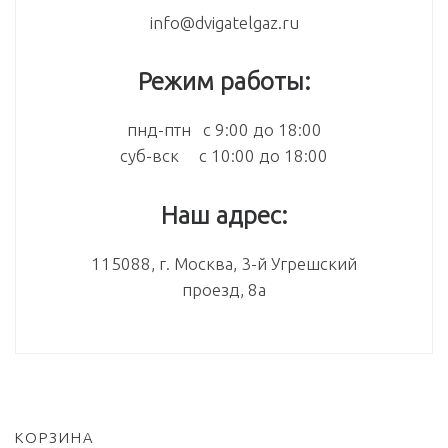
info@dvigatelgaz.ru
Режим работы:
пнд-птн с 9:00 до 18:00
суб-вск с 10:00 до 18:00
Наш адрес:
115088, г. Москва, 3-й Угрешский
проезд, 8а
КОРЗИНА