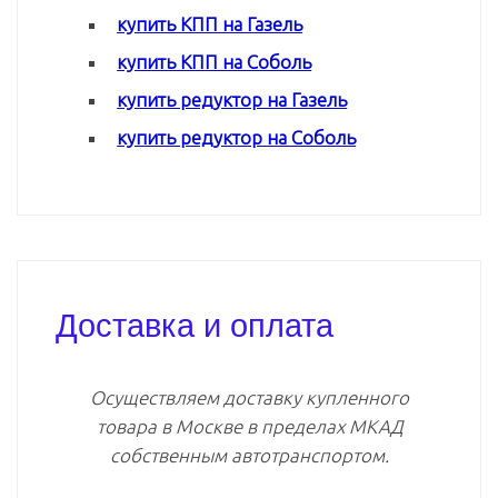
купить КПП на Газель
купить КПП на Соболь
купить редуктор на Газель
купить редуктор на Соболь
Доставка и оплата
Осуществляем доставку купленного
товара в Москве в пределах МКАД
собственным автотранспортом.