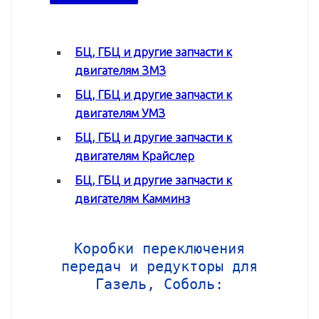
БЦ, ГБЦ и другие запчасти к
двигателям ЗМЗ
БЦ, ГБЦ и другие запчасти к
двигателям УМЗ
БЦ, ГБЦ и другие запчасти к
двигателям Крайслер
БЦ, ГБЦ и другие запчасти к
двигателям Камминз
Коробки переключения
передач и редукторы для
Газель, Соболь: