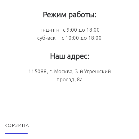
Режим работы:
пнд-птн с 9:00 до 18:00
суб-вск с 10:00 до 18:00
Наш адрес:
115088, г. Москва, 3-й Угрешский
проезд, 8а
КОРЗИНА