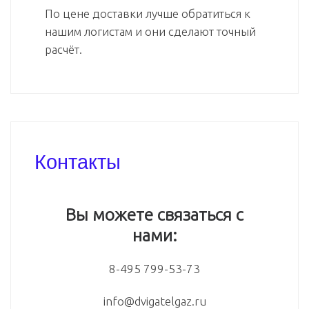
По цене доставки лучше обратиться к
нашим логистам и они сделают точный
расчёт.
Контакты
Вы можете связаться с
нами:
8-495 799-53-73
info@dvigatelgaz.ru