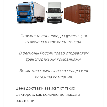
Стоимость доставки, разумеется, не
включена в стоимость товара.
В регионы России товар отправляем
транспортными компаниями.
Возможен самовывоз со склада или
магазина компании.
Цена доставки зависит от таких
факторов, как количество, масса и
расстояние.