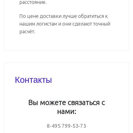
расстояние.
По цене доставки лучше обратиться к
нашим логистам и они сделают точный
расчёт.
Контакты
Вы можете связаться с
нами:
8-495 799-53-73