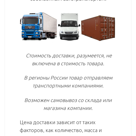
Стоимость доставки, разумеется, не
включена в стоимость товара.
В регионы России товар отправляем
транспортными компаниями.
Возможен самовывоз со склада или
магазина компании.
Цена доставки зависит от таких
факторов, как количество, масса и