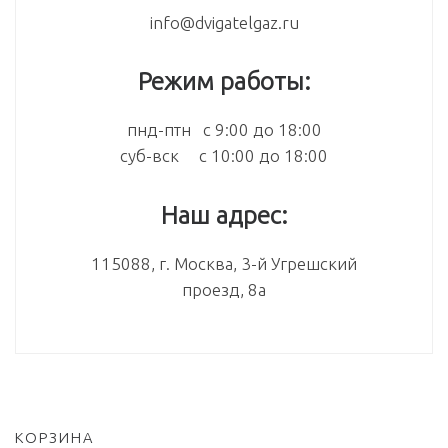
info@dvigatelgaz.ru
Режим работы:
пнд-птн с 9:00 до 18:00
суб-вск с 10:00 до 18:00
Наш адрес:
115088, г. Москва, 3-й Угрешский
проезд, 8а
КОРЗИНА