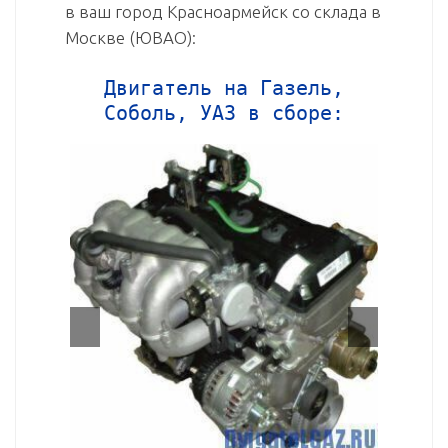
в ваш город Красноармейск со склада в
Москве (ЮВАО):
Двигатель на Газель,
Соболь, УАЗ в сборе: