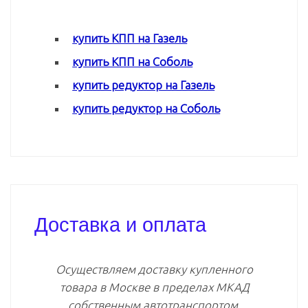
купить КПП на Газель
купить КПП на Соболь
купить редуктор на Газель
купить редуктор на Соболь
Доставка и оплата
Осуществляем доставку купленного
товара в Москве в пределах МКАД
собственным автотранспортом.