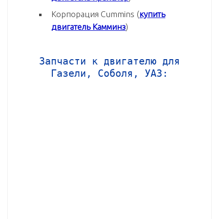
Корпорация Cummins (
купить
двигатель Камминз
)
Запчасти к двигателю для
Газели, Соболя, УАЗ: