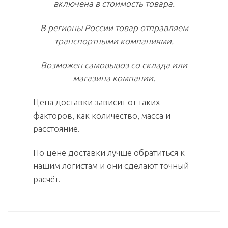
включена в стоимость товара.
В регионы России товар отправляем
транспортными компаниями.
Возможен самовывоз со склада или
магазина компании.
Цена доставки зависит от таких
факторов, как количество, масса и
расстояние.
По цене доставки лучше обратиться к
нашим логистам и они сделают точный
расчёт.