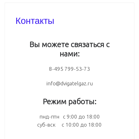
Контакты
Вы можете связаться с
нами:
8-495 799-53-73
info@dvigatelgaz.ru
Режим работы:
пнд-птн с 9:00 до 18:00
суб-вск с 10:00 до 18:00