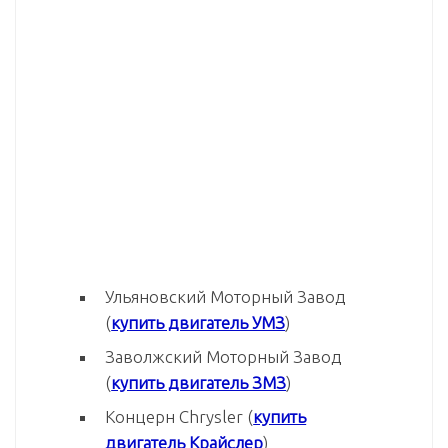
Ульяновский Моторный Завод
(
купить двигатель УМЗ
)
Заволжский Моторный Завод
(
купить двигатель ЗМЗ
)
Концерн Chrysler (
купить
двигатель Крайслер
)