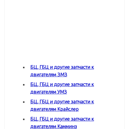
БЦ, ГБЦ и другие запчасти к
двигателям ЗМЗ
БЦ, ГБЦ и другие запчасти к
двигателям УМЗ
БЦ, ГБЦ и другие запчасти к
двигателям Крайслер
БЦ, ГБЦ и другие запчасти к
двигателям Камминз