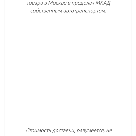
товара в Москве в пределах МКАД
собственным автотранспортом.
Стоимость доставки, разумеется, не