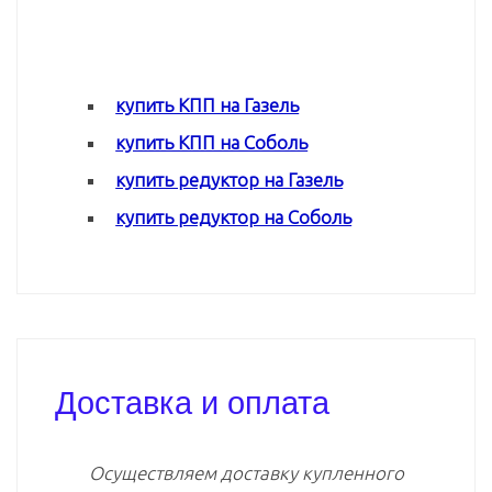
купить КПП на Газель
купить КПП на Соболь
купить редуктор на Газель
купить редуктор на Соболь
Доставка и оплата
Осуществляем доставку купленного