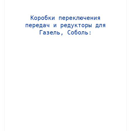
Коробки переключения
передач и редукторы для
Газель, Соболь: