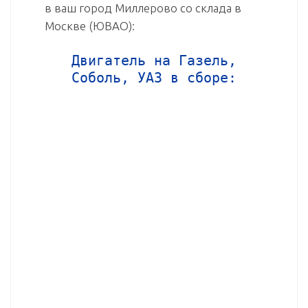
в ваш город Миллерово со склада в
Москве (ЮВАО):
Двигатель на Газель,
Соболь, УАЗ в сборе: