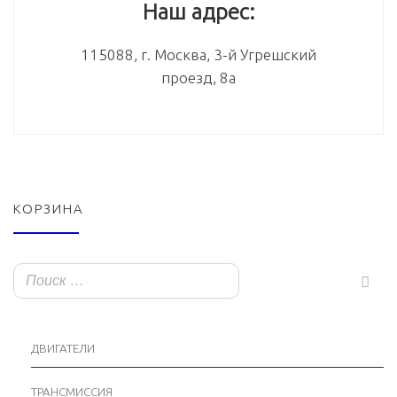
Наш адрес:
115088, г. Москва, 3-й Угрешский
проезд, 8а
КОРЗИНА
ДВИГАТЕЛИ
ТРАНСМИССИЯ