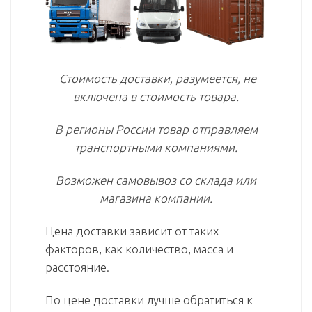
Стоимость доставки, разумеется, не
включена в стоимость товара.
В регионы России товар отправляем
транспортными компаниями.
Возможен самовывоз со склада или
магазина компании.
Цена доставки зависит от таких
факторов, как количество, масса и
расстояние.
По цене доставки лучше обратиться к