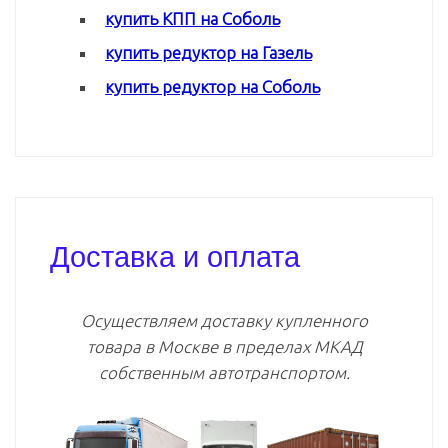
купить КПП на Соболь
купить редуктор на Газель
купить редуктор на Соболь
Доставка и оплата
Осуществляем доставку купленного
товара в Москве в пределах МКАД
собственным автотранспортом.