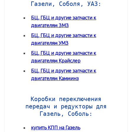
Газели, Соболя, УАЗ:
БЦ, ГБЦ и другие запчасти к
двигателям ЗМЗ
БЦ, ГБЦ и другие запчасти к
двигателям УМЗ
БЦ, ГБЦ и другие запчасти к
двигателям Крайслер
БЦ, ГБЦ и другие запчасти к
двигателям Камминз
Коробки переключения
передач и редукторы для
Газель, Соболь:
купить КПП на Газель