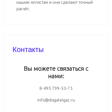
нашим логистам и они сделают точный
расчёт.
Контакты
Вы можете связаться с
нами:
8-495 799-53-73
info@dvigatelgaz.ru