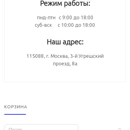
Режим работы:
пнд-птн с 9:00 до 18:00
суб-вск с 10:00 до 18:00
Наш адрес:
115088, г. Москва, 3-й Угрешский
проезд, 8а
КОРЗИНА