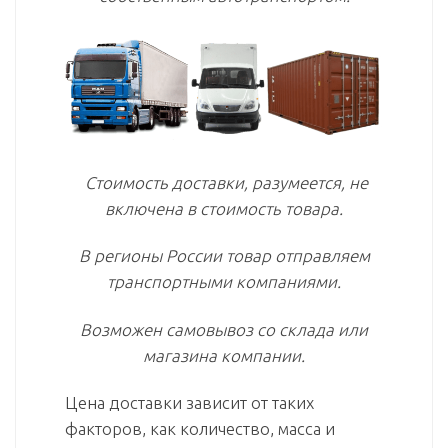
Стоимость доставки, разумеется, не
включена в стоимость товара.
В регионы России товар отправляем
транспортными компаниями.
Возможен самовывоз со склада или
магазина компании.
Цена доставки зависит от таких
факторов, как количество, масса и