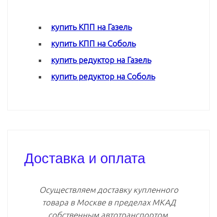
купить КПП на Газель
купить КПП на Соболь
купить редуктор на Газель
купить редуктор на Соболь
Доставка и оплата
Осуществляем доставку купленного
товара в Москве в пределах МКАД
собственным автотранспортом.