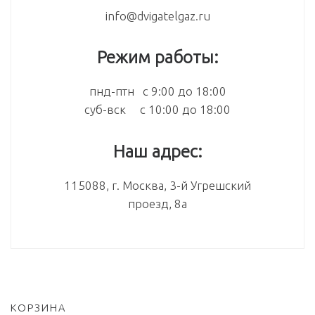
info@dvigatelgaz.ru
Режим работы:
пнд-птн с 9:00 до 18:00
суб-вск с 10:00 до 18:00
Наш адрес:
115088, г. Москва, 3-й Угрешский
проезд, 8а
КОРЗИНА