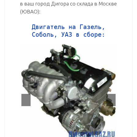
в ваш город Дигора со склада в Москве
(ЮВАО):
Двигатель на Газель,
Соболь, УАЗ в сборе: