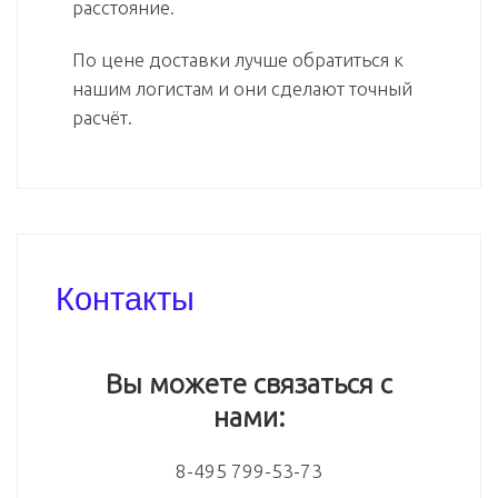
расстояние.
По цене доставки лучше обратиться к
нашим логистам и они сделают точный
расчёт.
Контакты
Вы можете связаться с
нами:
8-495 799-53-73