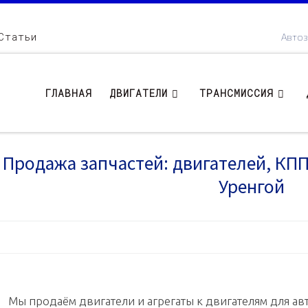
Статьи
Автоз
ГЛАВНАЯ
ДВИГАТЕЛИ
ТРАНСМИССИЯ
Продажа запчастей: двигателей, КПП .
Уренгой
Мы продаём двигатели и агрегаты к двигателям для авт