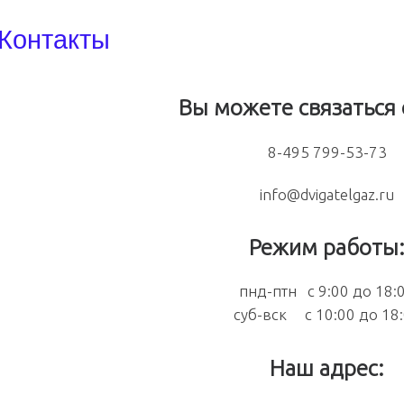
Контакты
Вы можете связаться 
8-495 799-53-73
info@dvigatelgaz.ru
Режим работы
пнд-птн с 9:00 до 18:
суб-вск с 10:00 до 18
Наш адрес: