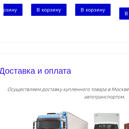
В корзину
В корзину
В корзину
Доставка и оплата
Осуществляем доставку купленного товара в Москв
автотранспортом.