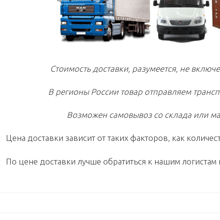
Стоимость доставки, разумеется, не включе
В регионы России товар отправляем транс
Возможен самовывоз со склада или ма
Цена доставки зависит от таких факторов, как количест
По цене доставки лучше обратиться к нашим логистам 