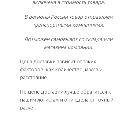
включена в стоимость товара.
В регионы России товар отправляем
транспортными компаниями.
Возможен самовывоз со склада или
магазина компании.
Цена доставки зависит от таких
факторов, как количество, масса и
расстояние.
По цене доставки лучше обратиться к
нашим логистам и они сделают точный
расчёт.