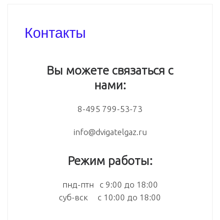
Контакты
Вы можете связаться с
нами:
8-495 799-53-73
info@dvigatelgaz.ru
Режим работы:
пнд-птн с 9:00 до 18:00
суб-вск с 10:00 до 18:00