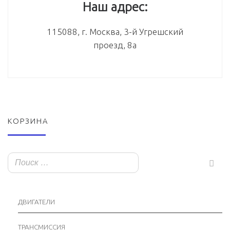
Наш адрес:
115088, г. Москва, 3-й Угрешский
проезд, 8а
КОРЗИНА
ДВИГАТЕЛИ
ТРАНСМИССИЯ