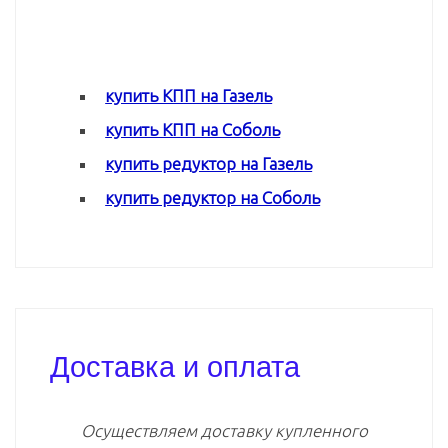
купить КПП на Газель
купить КПП на Соболь
купить редуктор на Газель
купить редуктор на Соболь
Доставка и оплата
Осуществляем доставку купленного