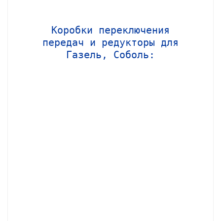
Коробки переключения
передач и редукторы для
Газель, Соболь: