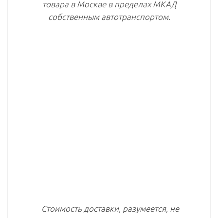
товара в Москве в пределах МКАД
собственным автотранспортом.
Стоимость доставки, разумеется, не