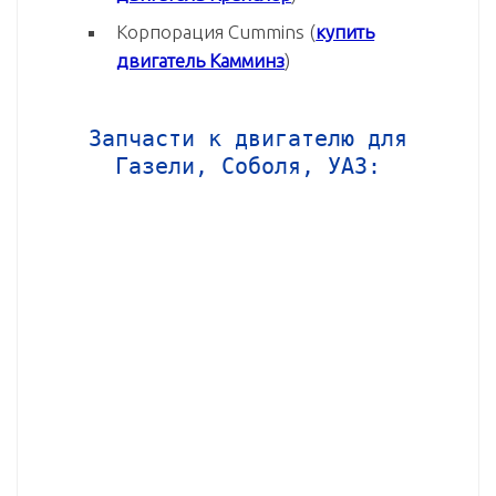
Корпорация Cummins (
купить
двигатель Камминз
)
Запчасти к двигателю для
Газели, Соболя, УАЗ: