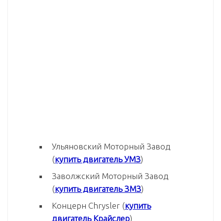
Ульяновский Моторный Завод
(
купить двигатель УМЗ
)
Заволжский Моторный Завод
(
купить двигатель ЗМЗ
)
Концерн Chrysler (
купить
двигатель Крайслер
)