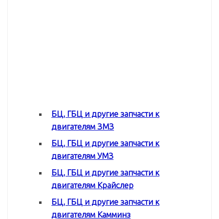
БЦ, ГБЦ и другие запчасти к
двигателям ЗМЗ
БЦ, ГБЦ и другие запчасти к
двигателям УМЗ
БЦ, ГБЦ и другие запчасти к
двигателям Крайслер
БЦ, ГБЦ и другие запчасти к
двигателям Камминз