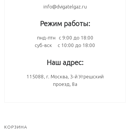
info@dvigatelgaz.ru
Режим работы:
пнд-птн с 9:00 до 18:00
суб-вск с 10:00 до 18:00
Наш адрес:
115088, г. Москва, 3-й Угрешский
проезд, 8а
КОРЗИНА