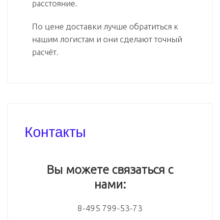
расстояние.
По цене доставки лучше обратиться к
нашим логистам и они сделают точный
расчёт.
Контакты
Вы можете связаться с
нами:
8-495 799-53-73