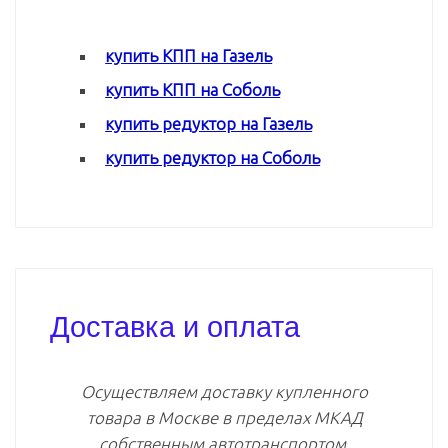
купить КПП на Газель
купить КПП на Соболь
купить редуктор на Газель
купить редуктор на Соболь
Доставка и оплата
Осуществляем доставку купленного
товара в Москве в пределах МКАД
собственным автотранспортом.