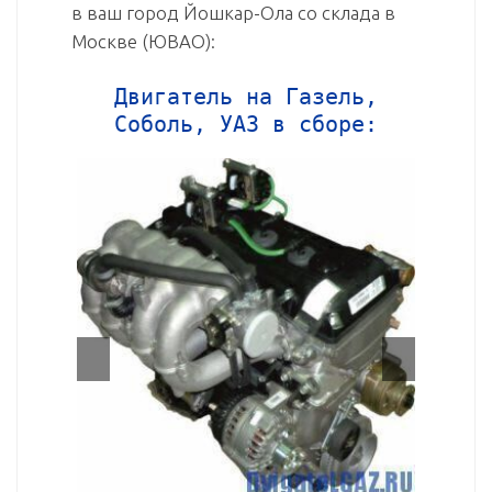
в ваш город Йошкар-Ола со склада в
Москве (ЮВАО):
Двигатель на Газель,
Соболь, УАЗ в сборе: