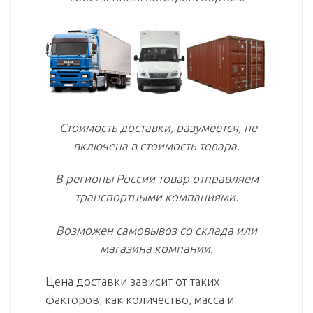
Стоимость доставки, разумеется, не
включена в стоимость товара.
В регионы России товар отправляем
транспортными компаниями.
Возможен самовывоз со склада или
магазина компании.
Цена доставки зависит от таких
факторов, как количество, масса и