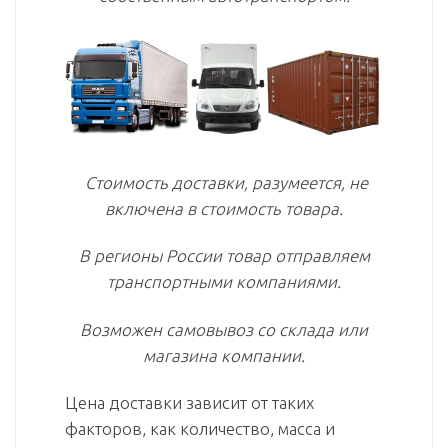
Стоимость доставки, разумеется, не
включена в стоимость товара.
В регионы России товар отправляем
транспортными компаниями.
Возможен самовывоз со склада или
магазина компании.
Цена доставки зависит от таких
факторов, как количество, масса и