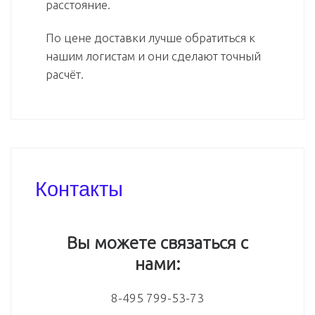
расстояние.
По цене доставки лучше обратиться к
нашим логистам и они сделают точный
расчёт.
Контакты
Вы можете связаться с
нами:
8-495 799-53-73