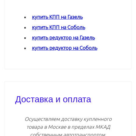
купить КПП на Газель
купить КПП на Соболь
купить редуктор на Газель
купить редуктор на Соболь
Доставка и оплата
Осуществляем доставку купленного
товара в Москве в пределах МКАД
собственным автотранспортом.