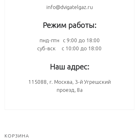
info@dvigatelgaz.ru
Режим работы:
пнд-птн с 9:00 до 18:00
суб-вск с 10:00 до 18:00
Наш адрес:
115088, г. Москва, 3-й Угрешский
проезд, 8а
КОРЗИНА