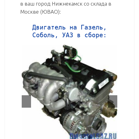
в ваш город Нижнекамск со склада в
Москве (ЮВАО):
Двигатель на Газель,
Соболь, УАЗ в сборе: