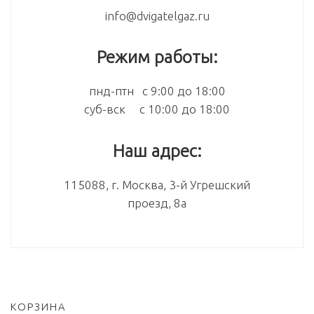
info@dvigatelgaz.ru
Режим работы:
пнд-птн с 9:00 до 18:00
суб-вск с 10:00 до 18:00
Наш адрес:
115088, г. Москва, 3-й Угрешский
проезд, 8а
КОРЗИНА