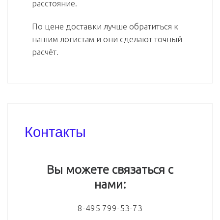
расстояние.
По цене доставки лучше обратиться к
нашим логистам и они сделают точный
расчёт.
Контакты
Вы можете связаться с
нами:
8-495 799-53-73