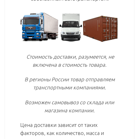
Стоимость доставки, разумеется, не
включена в стоимость товара.
В регионы России товар отправляем
транспортными компаниями.
Возможен самовывоз со склада или
магазина компании.
Цена доставки зависит от таких
факторов, как количество, масса и