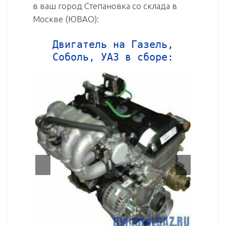
в ваш город Степановка со склада в
Москве (ЮВАО):
Двигатель на Газель,
Соболь, УАЗ в сборе: