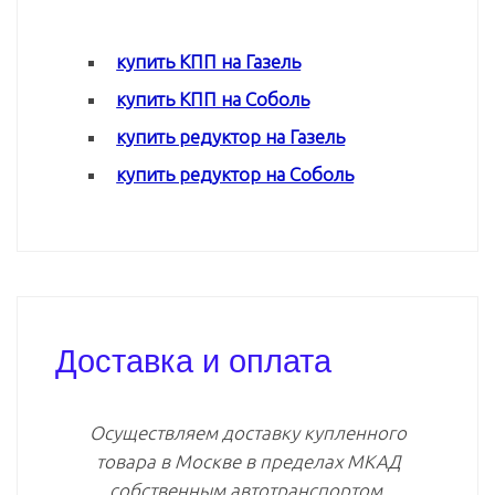
купить КПП на Газель
купить КПП на Соболь
купить редуктор на Газель
купить редуктор на Соболь
Доставка и оплата
Осуществляем доставку купленного
товара в Москве в пределах МКАД
собственным автотранспортом.