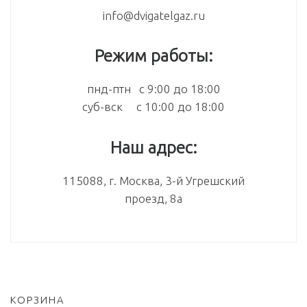
info@dvigatelgaz.ru
Режим работы:
пнд-птн с 9:00 до 18:00
суб-вск с 10:00 до 18:00
Наш адрес:
115088, г. Москва, 3-й Угрешский
проезд, 8а
КОРЗИНА