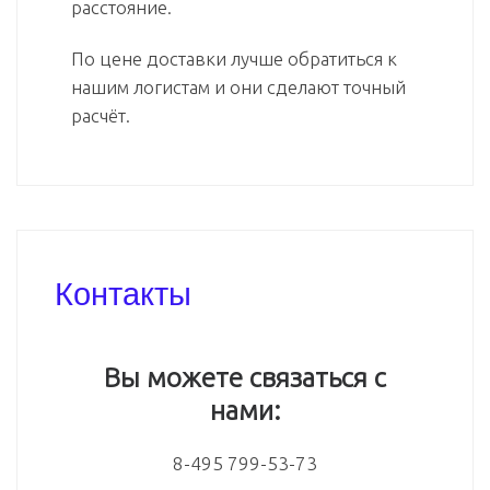
расстояние.
По цене доставки лучше обратиться к
нашим логистам и они сделают точный
расчёт.
Контакты
Вы можете связаться с
нами:
8-495 799-53-73