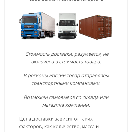
Стоимость доставки, разумеется, не
включена в стоимость товара.
В регионы России товар отправляем
транспортными компаниями.
Возможен самовывоз со склада или
магазина компании.
Цена доставки зависит от таких
факторов, как количество, масса и