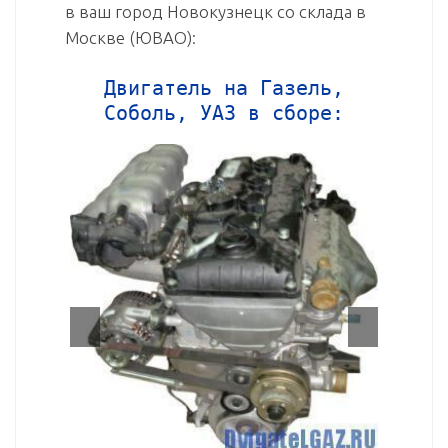
в ваш город Новокузнецк со склада в
Москве (ЮВАО):
Двигатель на Газель,
Соболь, УАЗ в сборе: