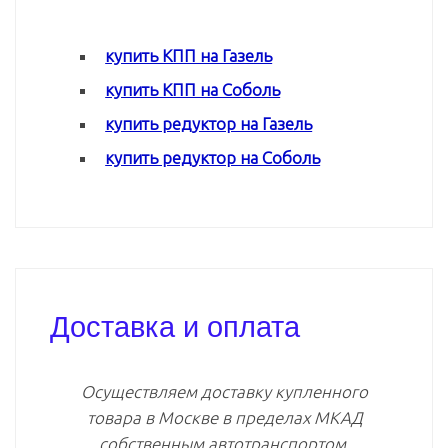
купить КПП на Газель
купить КПП на Соболь
купить редуктор на Газель
купить редуктор на Соболь
Доставка и оплата
Осуществляем доставку купленного
товара в Москве в пределах МКАД
собственным автотранспортом.