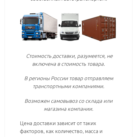
Стоимость доставки, разумеется, не
включена в стоимость товара.
В регионы России товар отправляем
транспортными компаниями.
Возможен самовывоз со склада или
магазина компании.
Цена доставки зависит от таких
факторов, как количество, масса и