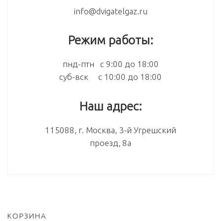
info@dvigatelgaz.ru
Режим работы:
пнд-птн с 9:00 до 18:00
суб-вск с 10:00 до 18:00
Наш адрес:
115088, г. Москва, 3-й Угрешский
проезд, 8а
КОРЗИНА