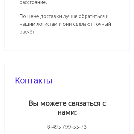
расстояние.
По цене доставки лучше обратиться к
нашим логистам и они сделают точный
расчёт.
Контакты
Вы можете связаться с
нами:
8-495 799-53-73