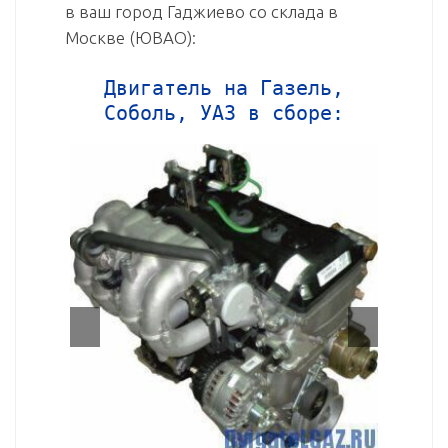
в ваш город Гаджиево со склада в
Москве (ЮВАО):
Двигатель на Газель,
Соболь, УАЗ в сборе: