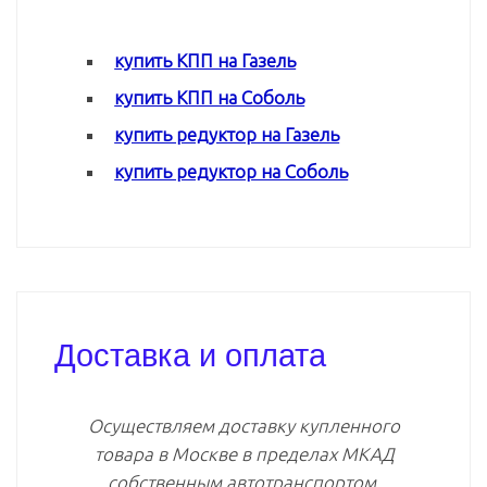
купить КПП на Газель
купить КПП на Соболь
купить редуктор на Газель
купить редуктор на Соболь
Доставка и оплата
Осуществляем доставку купленного
товара в Москве в пределах МКАД
собственным автотранспортом.