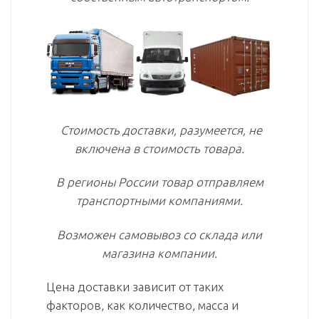
Стоимость доставки, разумеется, не
включена в стоимость товара.
В регионы России товар отправляем
транспортными компаниями.
Возможен самовывоз со склада или
магазина компании.
Цена доставки зависит от таких
факторов, как количество, масса и