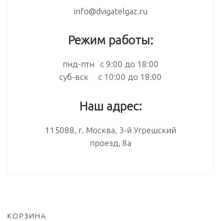
info@dvigatelgaz.ru
Режим работы:
пнд-птн с 9:00 до 18:00
суб-вск с 10:00 до 18:00
Наш адрес:
115088, г. Москва, 3-й Угрешский
проезд, 8а
КОРЗИНА