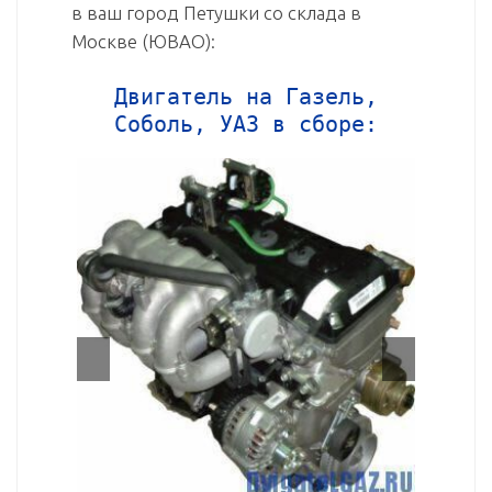
в ваш город Петушки со склада в
Москве (ЮВАО):
Двигатель на Газель,
Соболь, УАЗ в сборе: