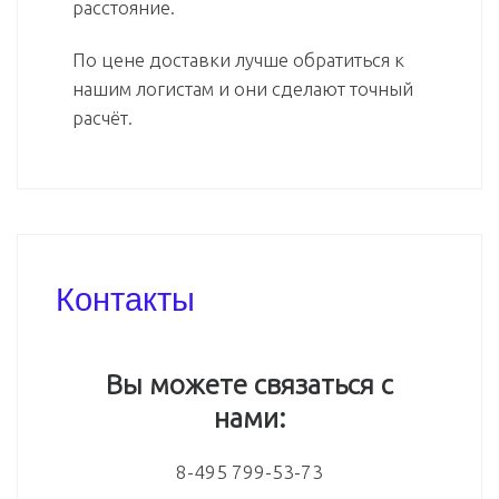
расстояние.
По цене доставки лучше обратиться к
нашим логистам и они сделают точный
расчёт.
Контакты
Вы можете связаться с
нами:
8-495 799-53-73