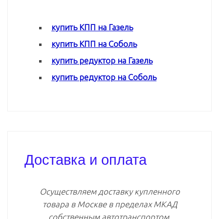
купить КПП на Газель
купить КПП на Соболь
купить редуктор на Газель
купить редуктор на Соболь
Доставка и оплата
Осуществляем доставку купленного
товара в Москве в пределах МКАД
собственным автотранспортом.