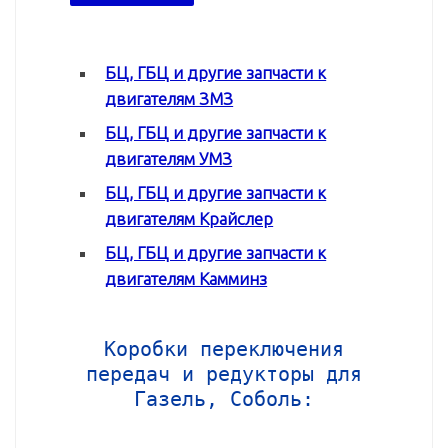
БЦ, ГБЦ и другие запчасти к
двигателям ЗМЗ
БЦ, ГБЦ и другие запчасти к
двигателям УМЗ
БЦ, ГБЦ и другие запчасти к
двигателям Крайслер
БЦ, ГБЦ и другие запчасти к
двигателям Камминз
Коробки переключения
передач и редукторы для
Газель, Соболь: