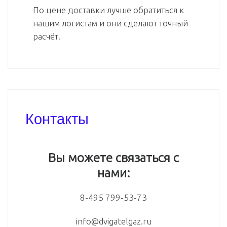
По цене доставки лучше обратиться к
нашим логистам и они сделают точный
расчёт.
Контакты
Вы можете связаться с
нами:
8-495 799-53-73
info@dvigatelgaz.ru