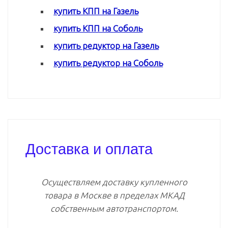
купить КПП на Газель
купить КПП на Соболь
купить редуктор на Газель
купить редуктор на Соболь
Доставка и оплата
Осуществляем доставку купленного
товара в Москве в пределах МКАД
собственным автотранспортом.