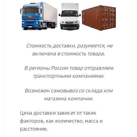
Стоимость доставки, разумеется, не
включена в стоимость товара.
В регионы России товар отправляем
транспортными компаниями.
Возможен самовывоз со склада или
магазина компании.
Цена доставки зависит от таких
факторов, как количество, масса и
расстояние.