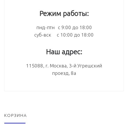
Режим работы:
пнд-птн с 9:00 до 18:00
суб-вск с 10:00 до 18:00
Наш адрес:
115088, г. Москва, 3-й Угрешский
проезд, 8а
КОРЗИНА