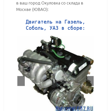
в ваш город Окуловка со склада в
Москве (ЮВАО):
Двигатель на Газель,
Соболь, УАЗ в сборе: