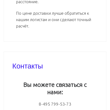
расстояние.
По цене доставки лучше обратиться к
нашим логистам и они сделают точный
расчёт.
Контакты
Вы можете связаться с
нами:
8-495 799-53-73