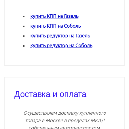
купить КПП на Газель
купить КПП на Соболь
купить редуктор на Газель
купить редуктор на Соболь
Доставка и оплата
Осуществляем доставку купленного
товара в Москве в пределах МКАД
собственным автотранспортом.