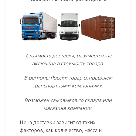
Стоимость доставки, разумеется, не
включена в стоимость товара.
В регионы России товар отправляем
транспортными компаниями.
Возможен самовывоз со склада или
магазина компании.
Цена доставки зависит от таких
факторов, как количество, масса и