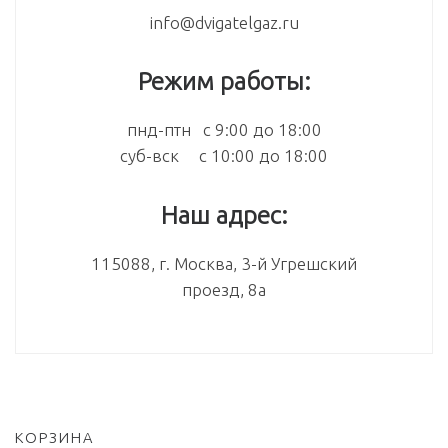
info@dvigatelgaz.ru
Режим работы:
пнд-птн с 9:00 до 18:00
суб-вск с 10:00 до 18:00
Наш адрес:
115088, г. Москва, 3-й Угрешский
проезд, 8а
КОРЗИНА