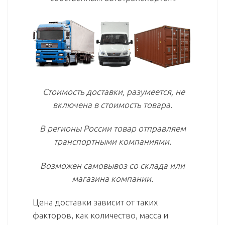
Стоимость доставки, разумеется, не
включена в стоимость товара.
В регионы России товар отправляем
транспортными компаниями.
Возможен самовывоз со склада или
магазина компании.
Цена доставки зависит от таких
факторов, как количество, масса и