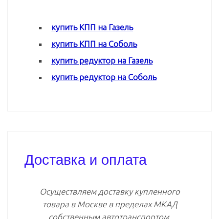
купить КПП на Газель
купить КПП на Соболь
купить редуктор на Газель
купить редуктор на Соболь
Доставка и оплата
Осуществляем доставку купленного
товара в Москве в пределах МКАД
собственным автотранспортом.