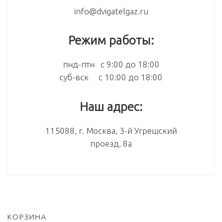
info@dvigatelgaz.ru
Режим работы:
пнд-птн с 9:00 до 18:00
суб-вск с 10:00 до 18:00
Наш адрес:
115088, г. Москва, 3-й Угрешский
проезд, 8а
КОРЗИНА