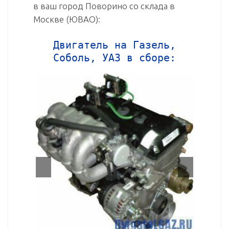
в ваш город Поворино со склада в
Москве (ЮВАО):
Двигатель на Газель,
Соболь, УАЗ в сборе: