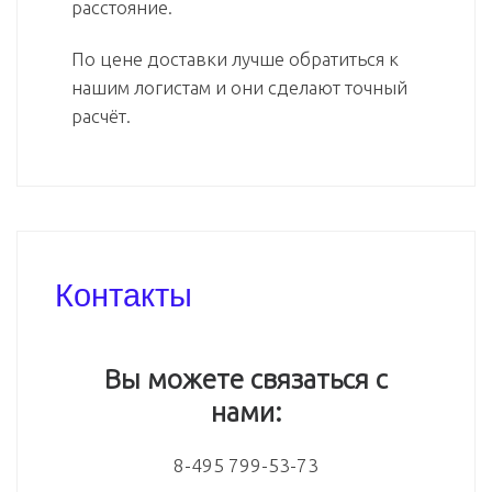
расстояние.
По цене доставки лучше обратиться к
нашим логистам и они сделают точный
расчёт.
Контакты
Вы можете связаться с
нами:
8-495 799-53-73