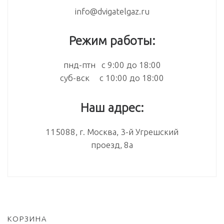
info@dvigatelgaz.ru
Режим работы:
пнд-птн с 9:00 до 18:00
суб-вск с 10:00 до 18:00
Наш адрес:
115088, г. Москва, 3-й Угрешский
проезд, 8а
КОРЗИНА