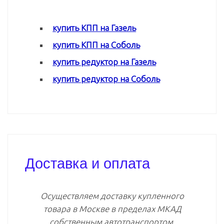
купить КПП на Газель
купить КПП на Соболь
купить редуктор на Газель
купить редуктор на Соболь
Доставка и оплата
Осуществляем доставку купленного
товара в Москве в пределах МКАД
собственным автотранспортом.