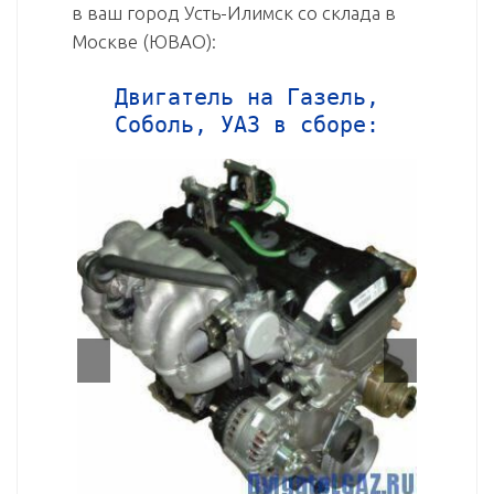
в ваш город Усть-Илимск со склада в
Москве (ЮВАО):
Двигатель на Газель,
Соболь, УАЗ в сборе: