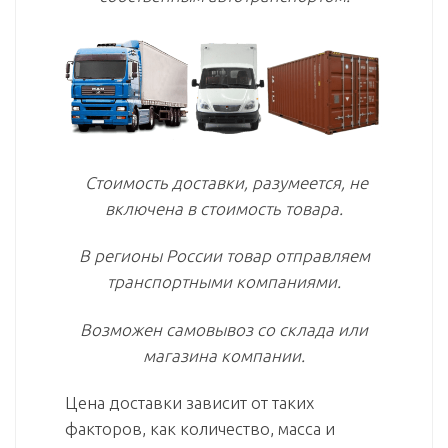
Стоимость доставки, разумеется, не
включена в стоимость товара.
В регионы России товар отправляем
транспортными компаниями.
Возможен самовывоз со склада или
магазина компании.
Цена доставки зависит от таких
факторов, как количество, масса и