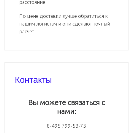
расстояние.
По цене доставки лучше обратиться к
нашим логистам и они сделают точный
расчёт.
Контакты
Вы можете связаться с
нами:
8-495 799-53-73