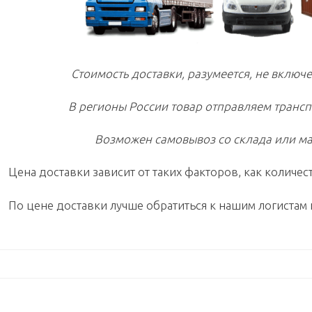
Стоимость доставки, разумеется, не включе
В регионы России товар отправляем транс
Возможен самовывоз со склада или ма
Цена доставки зависит от таких факторов, как количест
По цене доставки лучше обратиться к нашим логистам 