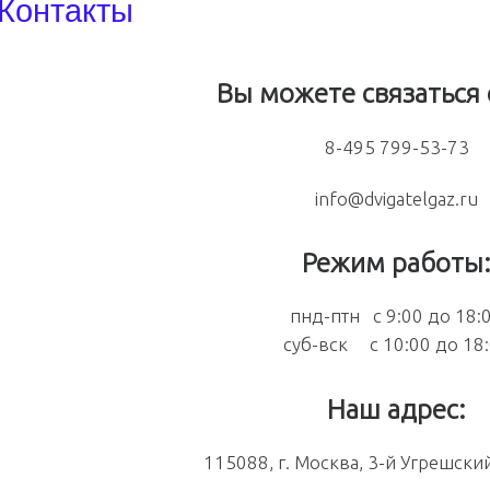
Контакты
Вы можете связаться 
8-495 799-53-73
info@dvigatelgaz.ru
Режим работы
пнд-птн с 9:00 до 18:
суб-вск с 10:00 до 18
Наш адрес:
115088, г. Москва, 3-й Угрешски