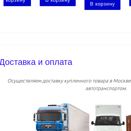
В корзину
В корзину
В корзину
Доставка и оплата
Осуществляем доставку купленного товара в Москв
автотранспортом.