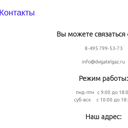
Контакты
Вы можете связаться 
8-495 799-53-73
info@dvigatelgaz.ru
Режим работы
пнд-птн с 9:00 до 18:
суб-вск с 10:00 до 18
Наш адрес: