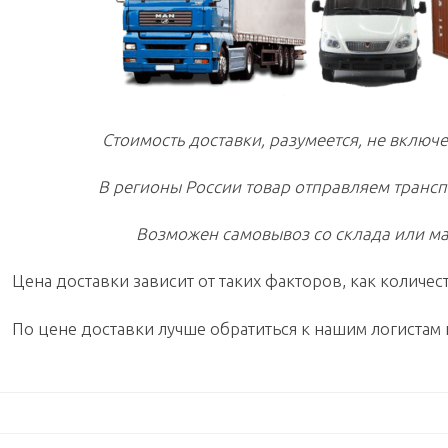
Стоимость доставки, разумеется, не включе
В регионы России товар отправляем транс
Возможен самовывоз со склада или ма
Цена доставки зависит от таких факторов, как количест
По цене доставки лучше обратиться к нашим логистам 