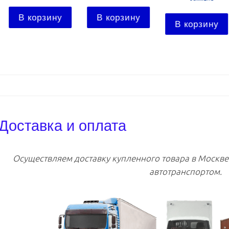
В корзину
В корзину
В корзину
Доставка и оплата
Осуществляем доставку купленного товара в Москв
автотранспортом.