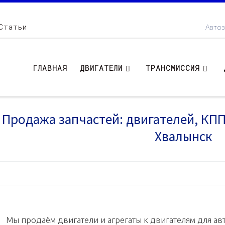
Статьи
Автоз
ГЛАВНАЯ
ДВИГАТЕЛИ
ТРАНСМИССИЯ
Продажа запчастей: двигателей, КПП .
Хвалынск
Мы продаём двигатели и агрегаты к двигателям для авт