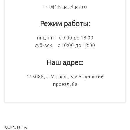
info@dvigatelgaz.ru
Режим работы:
пнд-птн с 9:00 до 18:00
суб-вск с 10:00 до 18:00
Наш адрес:
115088, г. Москва, 3-й Угрешский
проезд, 8а
КОРЗИНА