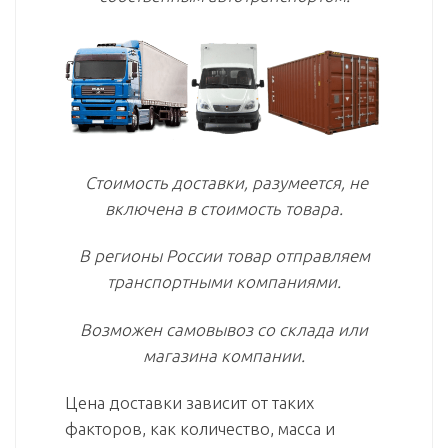
Стоимость доставки, разумеется, не
включена в стоимость товара.
В регионы России товар отправляем
транспортными компаниями.
Возможен самовывоз со склада или
магазина компании.
Цена доставки зависит от таких
факторов, как количество, масса и