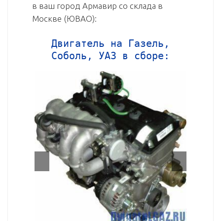
в ваш город Армавир со склада в
Москве (ЮВАО):
Двигатель на Газель,
Соболь, УАЗ в сборе: