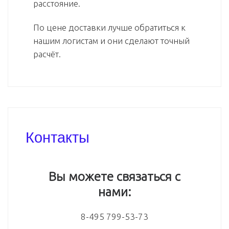
расстояние.
По цене доставки лучше обратиться к
нашим логистам и они сделают точный
расчёт.
Контакты
Вы можете связаться с
нами:
8-495 799-53-73