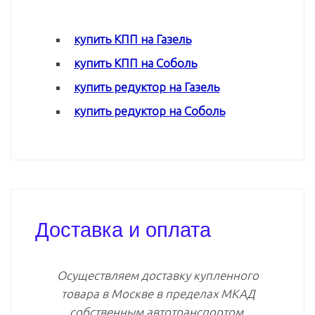
купить КПП на Газель
купить КПП на Соболь
купить редуктор на Газель
купить редуктор на Соболь
Доставка и оплата
Осуществляем доставку купленного
товара в Москве в пределах МКАД
собственным автотранспортом.