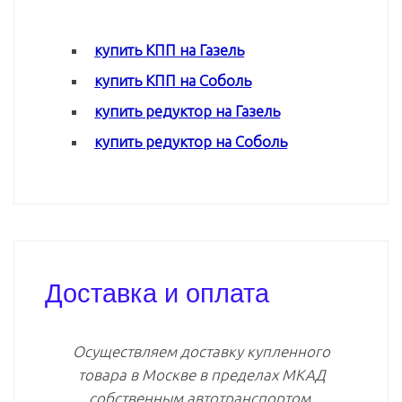
купить КПП на Газель
купить КПП на Соболь
купить редуктор на Газель
купить редуктор на Соболь
Доставка и оплата
Осуществляем доставку купленного
товара в Москве в пределах МКАД
собственным автотранспортом.