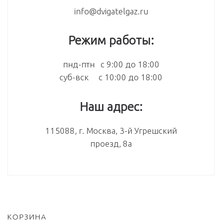
info@dvigatelgaz.ru
Режим работы:
пнд-птн с 9:00 до 18:00
суб-вск с 10:00 до 18:00
Наш адрес:
115088, г. Москва, 3-й Угрешский
проезд, 8а
КОРЗИНА