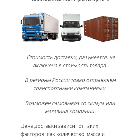
Стоимость доставки, разумеется, не
включена в стоимость товара.
В регионы России товар отправляем
транспортными компаниями.
Возможен самовывоз со склада или
магазина компании.
Цена доставки зависит от таких
факторов, как количество, масса и