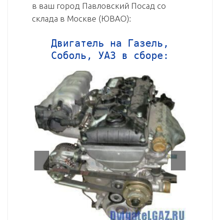
в ваш город Павловский Посад со
склада в Москве (ЮВАО):
Двигатель на Газель,
Соболь, УАЗ в сборе: