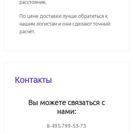
расстояние.
По цене доставки лучше обратиться к
нашим логистам и они сделают точный
расчёт.
Контакты
Вы можете связаться с
нами:
8-495 799-53-73