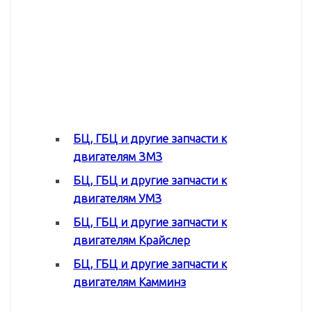
БЦ, ГБЦ и другие запчасти к
двигателям ЗМЗ
БЦ, ГБЦ и другие запчасти к
двигателям УМЗ
БЦ, ГБЦ и другие запчасти к
двигателям Крайслер
БЦ, ГБЦ и другие запчасти к
двигателям Камминз