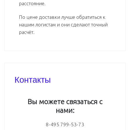
расстояние.
По цене доставки лучше обратиться к
нашим логистам и они сделают точный
расчёт.
Контакты
Вы можете связаться с
нами:
8-495 799-53-73