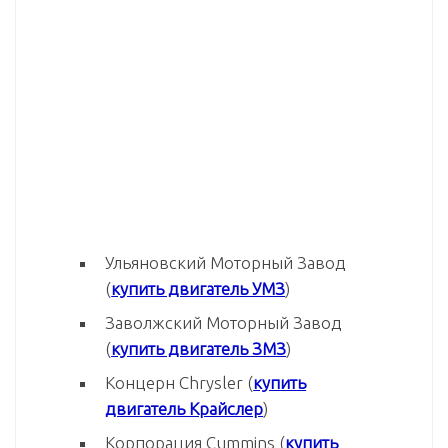
Ульяновский Моторный Завод
(
купить двигатель УМЗ
)
Заволжский Моторный Завод
(
купить двигатель ЗМЗ
)
Концерн Chrysler (
купить
двигатель Крайслер
)
Корпорация Cummins (
купить