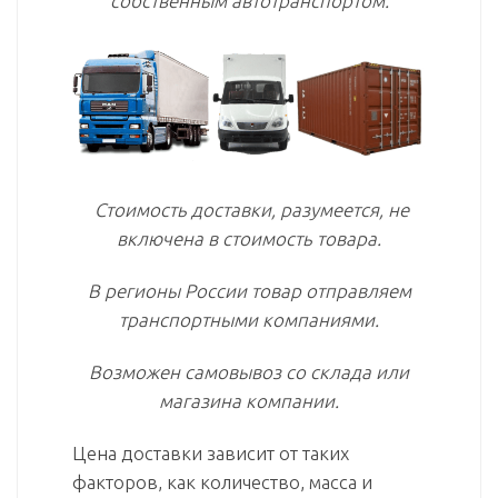
собственным автотранспортом.
Стоимость доставки, разумеется, не
включена в стоимость товара.
В регионы России товар отправляем
транспортными компаниями.
Возможен самовывоз со склада или
магазина компании.
Цена доставки зависит от таких
факторов, как количество, масса и