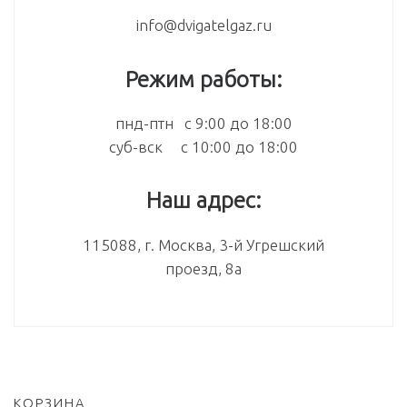
info@dvigatelgaz.ru
Режим работы:
пнд-птн с 9:00 до 18:00
суб-вск с 10:00 до 18:00
Наш адрес:
115088, г. Москва, 3-й Угрешский
проезд, 8а
КОРЗИНА