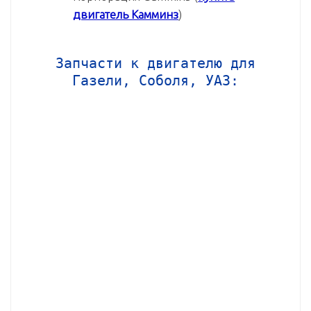
двигатель Камминз
)
Запчасти к двигателю для
Газели, Соболя, УАЗ: