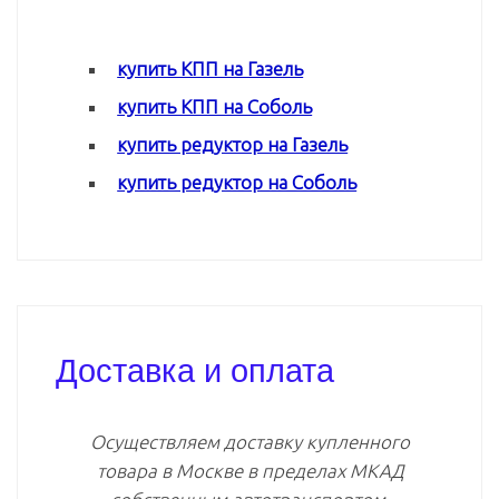
купить КПП на Газель
купить КПП на Соболь
купить редуктор на Газель
купить редуктор на Соболь
Доставка и оплата
Осуществляем доставку купленного
товара в Москве в пределах МКАД