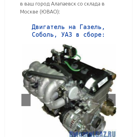
в ваш город Алапаевск со склада в
Москве (ЮВАО):
Двигатель на Газель,
Соболь, УАЗ в сборе: