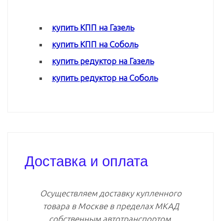
купить КПП на Газель
купить КПП на Соболь
купить редуктор на Газель
купить редуктор на Соболь
Доставка и оплата
Осуществляем доставку купленного
товара в Москве в пределах МКАД
собственным автотранспортом.