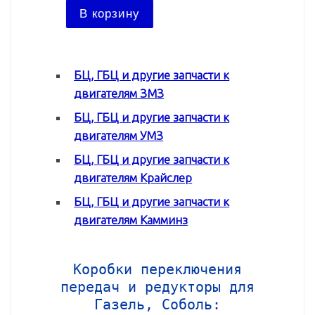
В ко
В корзину
БЦ, ГБЦ и другие запчасти к
двигателям ЗМЗ
БЦ, ГБЦ и другие запчасти к
двигателям УМЗ
БЦ, ГБЦ и другие запчасти к
двигателям Крайслер
БЦ, ГБЦ и другие запчасти к
двигателям Камминз
Коробки переключения
передач и редукторы для
Газель, Соболь: