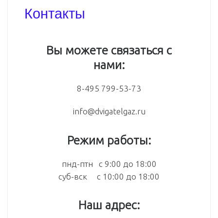
info@dvigatelgaz.ru
Режим работы:
пнд-птн с 9:00 до 18:00
суб-вск с 10:00 до 18:00
Наш адрес:
115088, г. Москва, 3-й Угрешский
проезд, 8а
КОРЗИНА