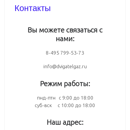
Контакты
Вы можете связаться с
нами:
8-495 799-53-73
info@dvigatelgaz.ru
Режим работы:
пнд-птн с 9:00 до 18:00
суб-вск с 10:00 до 18:00
Наш адрес: