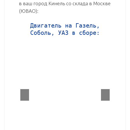
в ваш город Кинель со склада в Москве
(ЮВАО):
Двигатель на Газель,
Соболь, УАЗ в сборе: