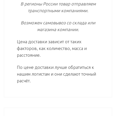
В регионы России товар отправляем
транспортными компаниями.
Возможен самовывоз со склада или
магазина компании.
Цена доставки зависит от таких
факторов, как количество, масса и
расстояние.
По цене доставки лучше обратиться к
нашим логистам и они сделают точный
расчёт.