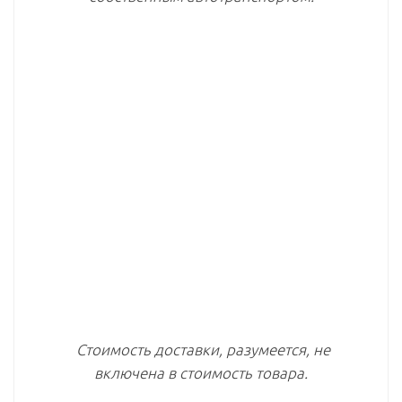
Стоимость доставки, разумеется, не
включена в стоимость товара.