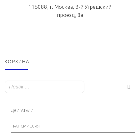
115088, г. Москва, 3-й Угрешский
проезд, 8а
КОРЗИНА
ДВИГАТЕЛИ
ТРАНСМИССИЯ