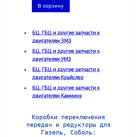
В ко
В корзину
БЦ, ГБЦ и другие запчасти к
двигателям ЗМЗ
БЦ, ГБЦ и другие запчасти к
двигателям УМЗ
БЦ, ГБЦ и другие запчасти к
двигателям Крайслер
БЦ, ГБЦ и другие запчасти к
двигателям Камминз
Коробки переключения
передач и редукторы для
Газель, Соболь: