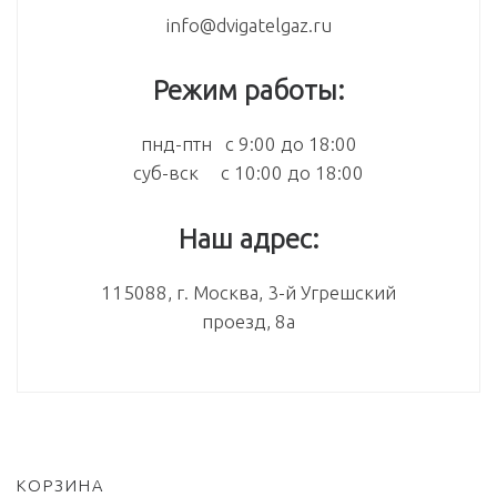
info@dvigatelgaz.ru
Режим работы:
пнд-птн с 9:00 до 18:00
суб-вск с 10:00 до 18:00
Наш адрес:
115088, г. Москва, 3-й Угрешский
проезд, 8а
КОРЗИНА