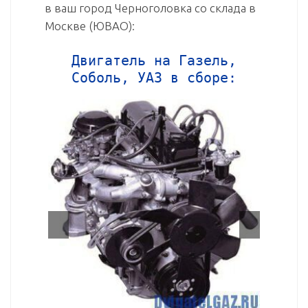
в ваш город Черноголовка со склада в
Москве (ЮВАО):
Двигатель на Газель,
Соболь, УАЗ в сборе: