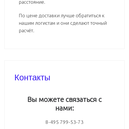
расстояние.
По цене доставки лучше обратиться к
нашим логистам и они сделают точный
расчёт.
Контакты
Вы можете связаться с
нами:
8-495 799-53-73