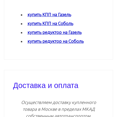
купить КПП на Газель
купить КПП на Соболь
купить редуктор на Газель
купить редуктор на Соболь
Доставка и оплата
Осуществляем доставку купленного
товара в Москве в пределах МКАД
собственным автотранспортом.