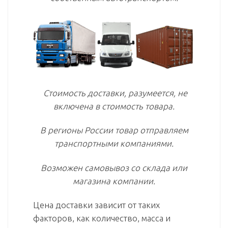
Стоимость доставки, разумеется, не
включена в стоимость товара.
В регионы России товар отправляем
транспортными компаниями.
Возможен самовывоз со склада или
магазина компании.
Цена доставки зависит от таких
факторов, как количество, масса и