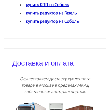
купить КПП на Соболь
купить редуктор на Газель
купить редуктор на Соболь
Доставка и оплата
Осуществляем доставку купленного
товара в Москве в пределах МКАД
собственным автотранспортом.