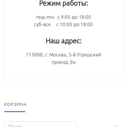
Режим работы:
пнд-птн с 9:00 до 18:00
суб-вск с 10:00 до 18:00
Наш адрес:
115088, г. Москва, 3-й Угрешский
проезд, 8а
КОРЗИНА