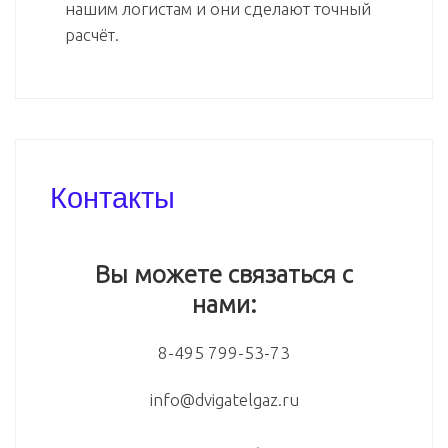
нашим логистам и они сделают точный
расчёт.
Контакты
Вы можете связаться с
нами:
8-495 799-53-73
info@dvigatelgaz.ru