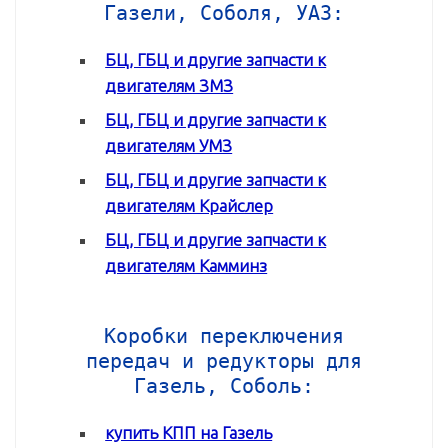
Газели, Соболя, УАЗ:
БЦ, ГБЦ и другие запчасти к
двигателям ЗМЗ
БЦ, ГБЦ и другие запчасти к
двигателям УМЗ
БЦ, ГБЦ и другие запчасти к
двигателям Крайслер
БЦ, ГБЦ и другие запчасти к
двигателям Камминз
Коробки переключения
передач и редукторы для
Газель, Соболь:
купить КПП на Газель