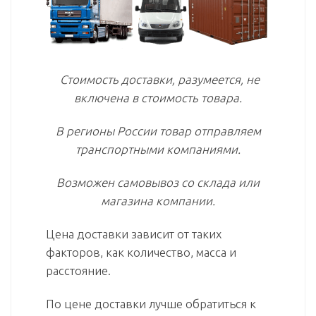
Стоимость доставки, разумеется, не
включена в стоимость товара.
В регионы России товар отправляем
транспортными компаниями.
Возможен самовывоз со склада или
магазина компании.
Цена доставки зависит от таких
факторов, как количество, масса и
расстояние.
По цене доставки лучше обратиться к